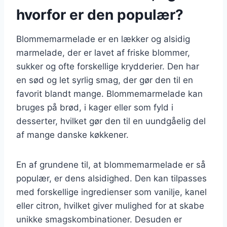
hvorfor er den populær?
Blommemarmelade er en lækker og alsidig
marmelade, der er lavet af friske blommer,
sukker og ofte forskellige krydderier. Den har
en sød og let syrlig smag, der gør den til en
favorit blandt mange. Blommemarmelade kan
bruges på brød, i kager eller som fyld i
desserter, hvilket gør den til en uundgåelig del
af mange danske køkkener.
En af grundene til, at blommemarmelade er så
populær, er dens alsidighed. Den kan tilpasses
med forskellige ingredienser som vanilje, kanel
eller citron, hvilket giver mulighed for at skabe
unikke smagskombinationer. Desuden er