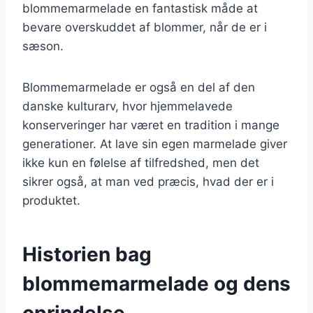
blommemarmelade en fantastisk måde at
bevare overskuddet af blommer, når de er i
sæson.
Blommemarmelade er også en del af den
danske kulturarv, hvor hjemmelavede
konserveringer har været en tradition i mange
generationer. At lave sin egen marmelade giver
ikke kun en følelse af tilfredshed, men det
sikrer også, at man ved præcis, hvad der er i
produktet.
Historien bag
blommemarmelade og dens
oprindelse