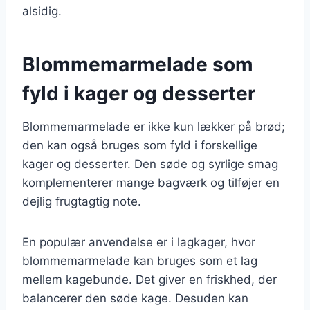
alsidig.
Blommemarmelade som
fyld i kager og desserter
Blommemarmelade er ikke kun lækker på brød;
den kan også bruges som fyld i forskellige
kager og desserter. Den søde og syrlige smag
komplementerer mange bagværk og tilføjer en
dejlig frugtagtig note.
En populær anvendelse er i lagkager, hvor
blommemarmelade kan bruges som et lag
mellem kagebunde. Det giver en friskhed, der
balancerer den søde kage. Desuden kan