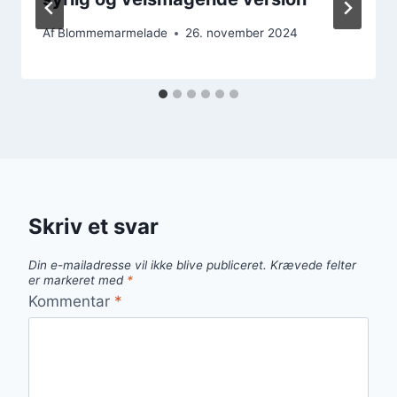
Af
Blommemarmelade
26. november 2024
Skriv et svar
Din e-mailadresse vil ikke blive publiceret.
Krævede felter
er markeret med
*
Kommentar
*