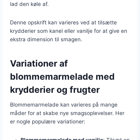
lad den køle af.
Denne opskrift kan varieres ved at tilsætte
krydderier som kanel eller vanilje for at give en
ekstra dimension til smagen.
Variationer af
blommemarmelade med
krydderier og frugter
Blommemarmelade kan varieres på mange
måder for at skabe nye smagsoplevelser. Her
er nogle populære variationer:
Blommemarmelade med vanilje
: Tilsæt en