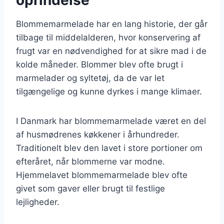
Blommemarmelade har en lang historie, der går
tilbage til middelalderen, hvor konservering af
frugt var en nødvendighed for at sikre mad i de
kolde måneder. Blommer blev ofte brugt i
marmelader og syltetøj, da de var let
tilgængelige og kunne dyrkes i mange klimaer.
I Danmark har blommemarmelade været en del
af husmødrenes køkkener i århundreder.
Traditionelt blev den lavet i store portioner om
efteråret, når blommerne var modne.
Hjemmelavet blommemarmelade blev ofte
givet som gaver eller brugt til festlige
lejligheder.