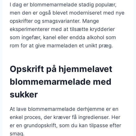
I dag er blommemarmelade stadig populær,
men den er også blevet moderniseret med nye
opskrifter og smagsvarianter. Mange
eksperimenterer med at tilsætte krydderier
som ingefær, kanel eller endda alkohol som
rom for at give marmeladen et unikt præg.
Opskrift på hjemmelavet
blommemarmelade med
sukker
At lave blommemarmelade derhjemme er en
enkel proces, der kræver få ingredienser. Her
er en grundopskrift, som du kan tilpasse efter
smag.