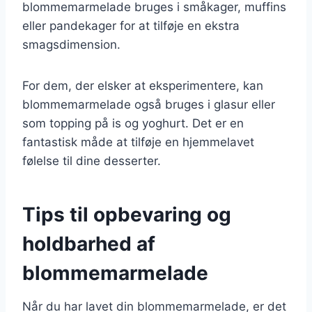
blommemarmelade bruges i småkager, muffins
eller pandekager for at tilføje en ekstra
smagsdimension.
For dem, der elsker at eksperimentere, kan
blommemarmelade også bruges i glasur eller
som topping på is og yoghurt. Det er en
fantastisk måde at tilføje en hjemmelavet
følelse til dine desserter.
Tips til opbevaring og
holdbarhed af
blommemarmelade
Når du har lavet din blommemarmelade, er det