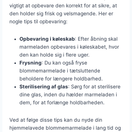
vigtigt at opbevare den korrekt for at sikre, at
den holder sig frisk og velsmagende. Her er
nogle tips til opbevaring:
Opbevaring i køleskab
: Efter åbning skal
marmeladen opbevares i køleskabet, hvor
den kan holde sig i flere uger.
Frysning
: Du kan også fryse
blommemarmelade i tætsluttende
beholdere for længere holdbarhed.
Sterilisering af glas
: Sørg for at sterilisere
dine glas, inden du hælder marmeladen i
dem, for at forlænge holdbarheden.
Ved at følge disse tips kan du nyde din
hjemmelavede blommemarmelade i lang tid og