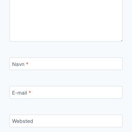
Navn
*
E-mail
*
Websted