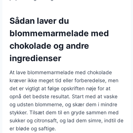
Sådan laver du
blommemarmelade med
chokolade og andre
ingredienser
At lave blommemarmelade med chokolade
kræver ikke meget tid eller forberedelse, men
det er vigtigt at følge opskriften nøje for at
opnå det bedste resultat. Start med at vaske
og udsten blommerne, og skær dem i mindre
stykker. Tilsæt dem til en gryde sammen med
sukker og citronsaft, og lad dem simre, indtil de
er bløde og saftige.