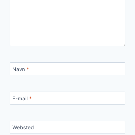
Navn
*
E-mail
*
Websted