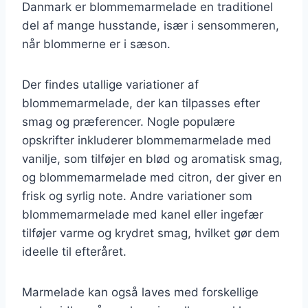
Danmark er blommemarmelade en traditionel
del af mange husstande, især i sensommeren,
når blommerne er i sæson.
Der findes utallige variationer af
blommemarmelade, der kan tilpasses efter
smag og præferencer. Nogle populære
opskrifter inkluderer blommemarmelade med
vanilje, som tilføjer en blød og aromatisk smag,
og blommemarmelade med citron, der giver en
frisk og syrlig note. Andre variationer som
blommemarmelade med kanel eller ingefær
tilføjer varme og krydret smag, hvilket gør dem
ideelle til efteråret.
Marmelade kan også laves med forskellige