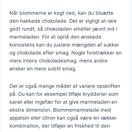
Når blommerne er kogt ned, kan du tilsætte
den hakkede chokolade. Det er vigtigt at røre
godt rundt, så chokoladen smelter jævnt ind i
marmeladen. For at opnå den ønskede
konsistens kan du justere mængden af sukker
og chokolade efter smag. Nogle foretrækker en
mere intens chokoladesmag, mens andre
ønsker en mere subtil smag.
Der er også mange måder at variere opskriften
på. Du kan for eksempel tilføje krydderier som
kanel eller ingefær for at give marmeladen en
ekstra dimension. Blommemarmelade med
appelsin eller citron kan også være en lækker
kombination, der tilføjer en friskhed til den