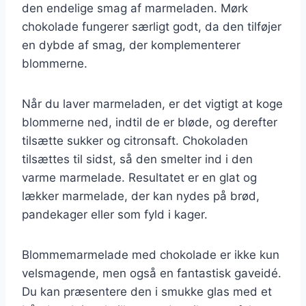
den endelige smag af marmeladen. Mørk
chokolade fungerer særligt godt, da den tilføjer
en dybde af smag, der komplementerer
blommerne.
Når du laver marmeladen, er det vigtigt at koge
blommerne ned, indtil de er bløde, og derefter
tilsætte sukker og citronsaft. Chokoladen
tilsættes til sidst, så den smelter ind i den
varme marmelade. Resultatet er en glat og
lækker marmelade, der kan nydes på brød,
pandekager eller som fyld i kager.
Blommemarmelade med chokolade er ikke kun
velsmagende, men også en fantastisk gaveidé.
Du kan præsentere den i smukke glas med et