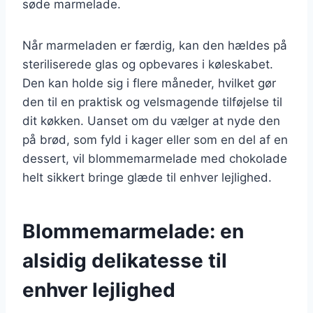
søde marmelade.
Når marmeladen er færdig, kan den hældes på
steriliserede glas og opbevares i køleskabet.
Den kan holde sig i flere måneder, hvilket gør
den til en praktisk og velsmagende tilføjelse til
dit køkken. Uanset om du vælger at nyde den
på brød, som fyld i kager eller som en del af en
dessert, vil blommemarmelade med chokolade
helt sikkert bringe glæde til enhver lejlighed.
Blommemarmelade: en
alsidig delikatesse til
enhver lejlighed