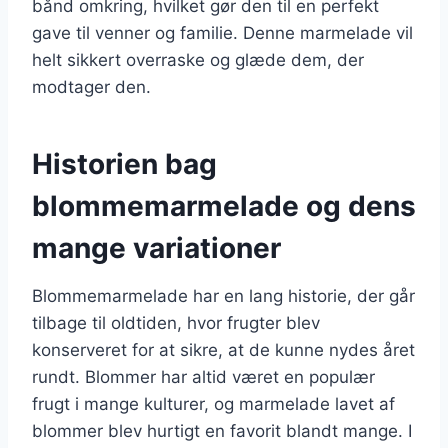
bånd omkring, hvilket gør den til en perfekt
gave til venner og familie. Denne marmelade vil
helt sikkert overraske og glæde dem, der
modtager den.
Historien bag
blommemarmelade og dens
mange variationer
Blommemarmelade har en lang historie, der går
tilbage til oldtiden, hvor frugter blev
konserveret for at sikre, at de kunne nydes året
rundt. Blommer har altid været en populær
frugt i mange kulturer, og marmelade lavet af
blommer blev hurtigt en favorit blandt mange. I