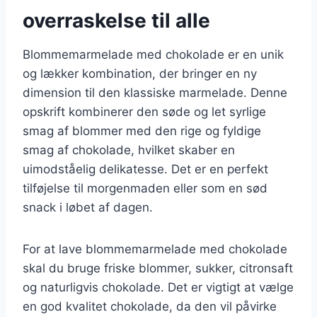
overraskelse til alle
Blommemarmelade med chokolade er en unik
og lækker kombination, der bringer en ny
dimension til den klassiske marmelade. Denne
opskrift kombinerer den søde og let syrlige
smag af blommer med den rige og fyldige
smag af chokolade, hvilket skaber en
uimodståelig delikatesse. Det er en perfekt
tilføjelse til morgenmaden eller som en sød
snack i løbet af dagen.
For at lave blommemarmelade med chokolade
skal du bruge friske blommer, sukker, citronsaft
og naturligvis chokolade. Det er vigtigt at vælge
en god kvalitet chokolade, da den vil påvirke