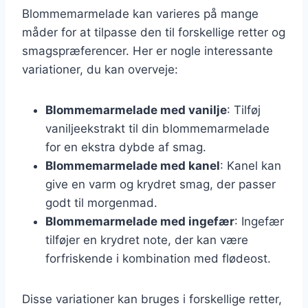
Blommemarmelade kan varieres på mange
måder for at tilpasse den til forskellige retter og
smagspræferencer. Her er nogle interessante
variationer, du kan overveje:
Blommemarmelade med vanilje
: Tilføj
vaniljeekstrakt til din blommemarmelade
for en ekstra dybde af smag.
Blommemarmelade med kanel
: Kanel kan
give en varm og krydret smag, der passer
godt til morgenmad.
Blommemarmelade med ingefær
: Ingefær
tilføjer en krydret note, der kan være
forfriskende i kombination med flødeost.
Disse variationer kan bruges i forskellige retter,