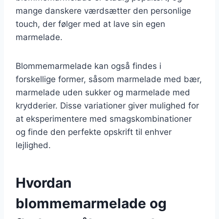
mange danskere værdsætter den personlige
touch, der følger med at lave sin egen
marmelade.
Blommemarmelade kan også findes i
forskellige former, såsom marmelade med bær,
marmelade uden sukker og marmelade med
krydderier. Disse variationer giver mulighed for
at eksperimentere med smagskombinationer
og finde den perfekte opskrift til enhver
lejlighed.
Hvordan
blommemarmelade og