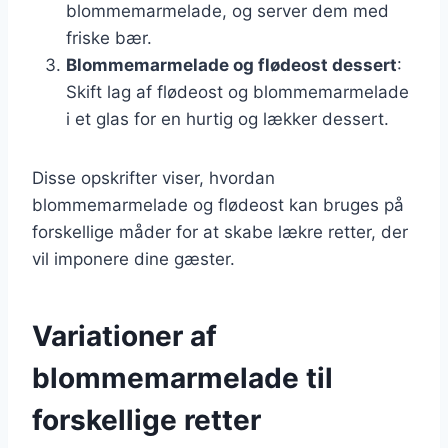
blommemarmelade, og server dem med
friske bær.
Blommemarmelade og flødeost dessert
:
Skift lag af flødeost og blommemarmelade
i et glas for en hurtig og lækker dessert.
Disse opskrifter viser, hvordan
blommemarmelade og flødeost kan bruges på
forskellige måder for at skabe lækre retter, der
vil imponere dine gæster.
Variationer af
blommemarmelade til
forskellige retter