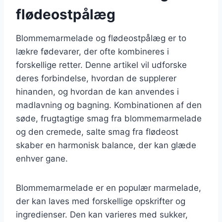
flødeostpålæg
Blommemarmelade og flødeostpålæg er to
lækre fødevarer, der ofte kombineres i
forskellige retter. Denne artikel vil udforske
deres forbindelse, hvordan de supplerer
hinanden, og hvordan de kan anvendes i
madlavning og bagning. Kombinationen af den
søde, frugtagtige smag fra blommemarmelade
og den cremede, salte smag fra flødeost
skaber en harmonisk balance, der kan glæde
enhver gane.
Blommemarmelade er en populær marmelade,
der kan laves med forskellige opskrifter og
ingredienser. Den kan varieres med sukker,