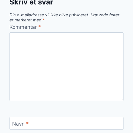
Skriv et svar
Din e-mailadresse vil ikke blive publiceret.
Krævede felter
er markeret med
*
Kommentar
*
Navn
*