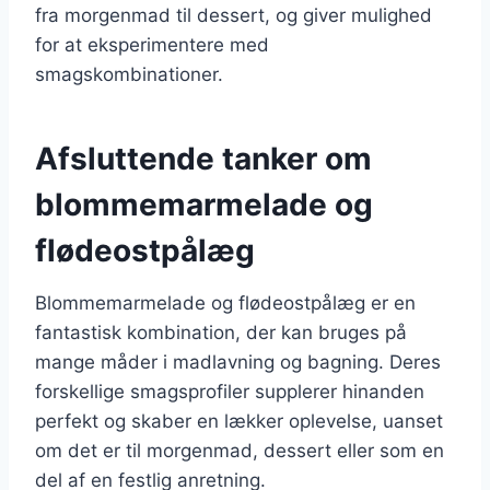
fra morgenmad til dessert, og giver mulighed
for at eksperimentere med
smagskombinationer.
Afsluttende tanker om
blommemarmelade og
flødeostpålæg
Blommemarmelade og flødeostpålæg er en
fantastisk kombination, der kan bruges på
mange måder i madlavning og bagning. Deres
forskellige smagsprofiler supplerer hinanden
perfekt og skaber en lækker oplevelse, uanset
om det er til morgenmad, dessert eller som en
del af en festlig anretning.