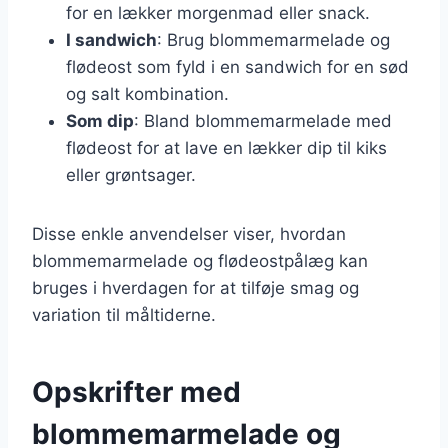
for en lækker morgenmad eller snack.
I sandwich
: Brug blommemarmelade og
flødeost som fyld i en sandwich for en sød
og salt kombination.
Som dip
: Bland blommemarmelade med
flødeost for at lave en lækker dip til kiks
eller grøntsager.
Disse enkle anvendelser viser, hvordan
blommemarmelade og flødeostpålæg kan
bruges i hverdagen for at tilføje smag og
variation til måltiderne.
Opskrifter med
blommemarmelade og