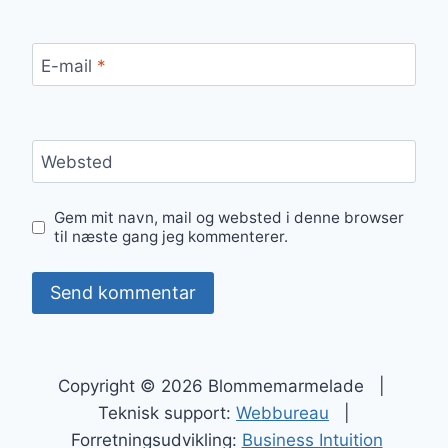
E-mail
*
Websted
Gem mit navn, mail og websted i denne browser
til næste gang jeg kommenterer.
Copyright © 2026 Blommemarmelade |
Teknisk support:
Webbureau
|
Forretningsudvikling:
Business Intuition