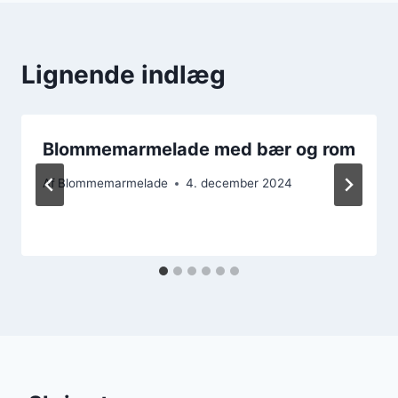
Lignende indlæg
Blommemarmelade med bær og rom
Af
Blommemarmelade
4. december 2024