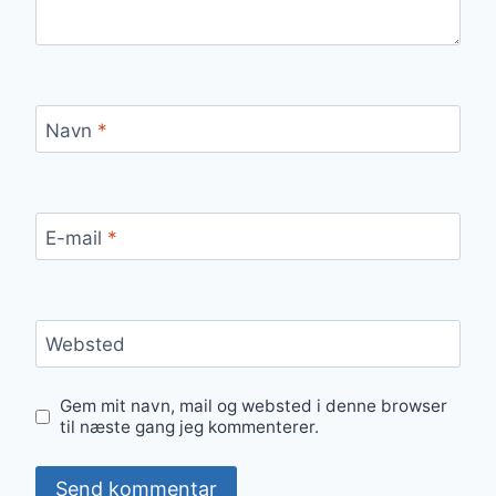
Navn
*
E-mail
*
Websted
Gem mit navn, mail og websted i denne browser
til næste gang jeg kommenterer.