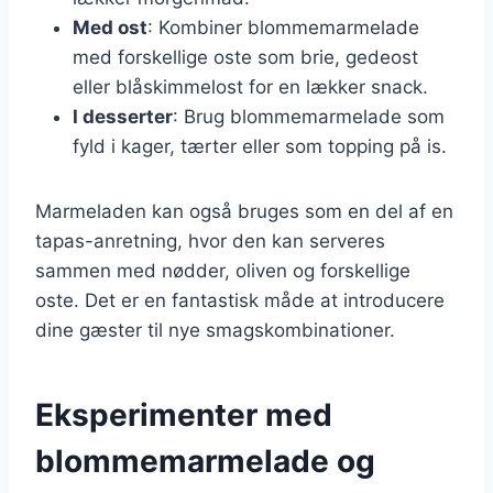
Med ost
: Kombiner blommemarmelade
med forskellige oste som brie, gedeost
eller blåskimmelost for en lækker snack.
I desserter
: Brug blommemarmelade som
fyld i kager, tærter eller som topping på is.
Marmeladen kan også bruges som en del af en
tapas-anretning, hvor den kan serveres
sammen med nødder, oliven og forskellige
oste. Det er en fantastisk måde at introducere
dine gæster til nye smagskombinationer.
Eksperimenter med
blommemarmelade og