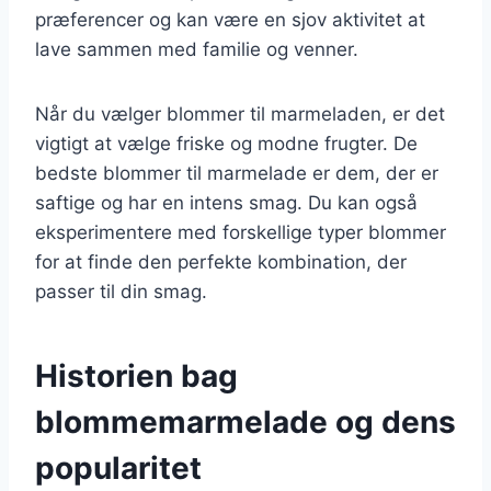
præferencer og kan være en sjov aktivitet at
lave sammen med familie og venner.
Når du vælger blommer til marmeladen, er det
vigtigt at vælge friske og modne frugter. De
bedste blommer til marmelade er dem, der er
saftige og har en intens smag. Du kan også
eksperimentere med forskellige typer blommer
for at finde den perfekte kombination, der
passer til din smag.
Historien bag
blommemarmelade og dens
popularitet