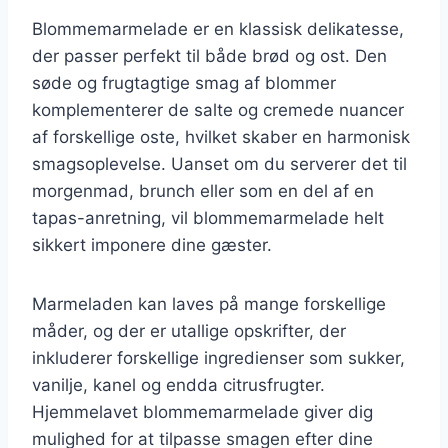
Blommemarmelade er en klassisk delikatesse,
der passer perfekt til både brød og ost. Den
søde og frugtagtige smag af blommer
komplementerer de salte og cremede nuancer
af forskellige oste, hvilket skaber en harmonisk
smagsoplevelse. Uanset om du serverer det til
morgenmad, brunch eller som en del af en
tapas-anretning, vil blommemarmelade helt
sikkert imponere dine gæster.
Marmeladen kan laves på mange forskellige
måder, og der er utallige opskrifter, der
inkluderer forskellige ingredienser som sukker,
vanilje, kanel og endda citrusfrugter.
Hjemmelavet blommemarmelade giver dig
mulighed for at tilpasse smagen efter dine