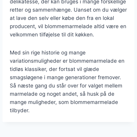
delikatesse, der kan bruges i mange forskellige
retter og sammenhænge. Uanset om du vælger
at lave den selv eller købe den fra en lokal
producent, vil blommemarmelade altid være en
velkommen tilføjelse til dit køkken.
Med sin rige historie og mange
variationsmuligheder er blommemarmelade en
tidløs klassiker, der fortsat vil glæde
smagsløgene i mange generationer fremover.
Så næste gang du står over for valget mellem
marmelade og noget andet, så husk på de
mange muligheder, som blommemarmelade
tilbyder.