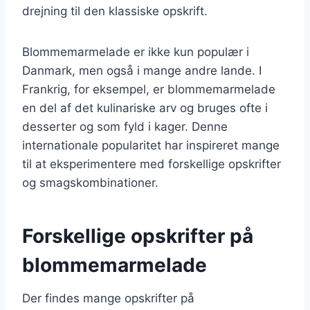
drejning til den klassiske opskrift.
Blommemarmelade er ikke kun populær i
Danmark, men også i mange andre lande. I
Frankrig, for eksempel, er blommemarmelade
en del af det kulinariske arv og bruges ofte i
desserter og som fyld i kager. Denne
internationale popularitet har inspireret mange
til at eksperimentere med forskellige opskrifter
og smagskombinationer.
Forskellige opskrifter på
blommemarmelade
Der findes mange opskrifter på