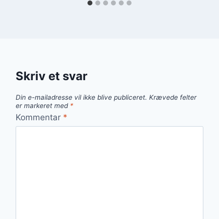
Skriv et svar
Din e-mailadresse vil ikke blive publiceret.
Krævede felter
er markeret med
*
Kommentar
*