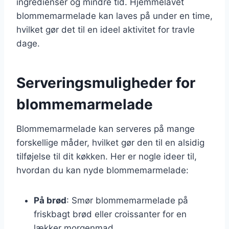
ingredienser og mindre tid. Hjemmelavet
blommemarmelade kan laves på under en time,
hvilket gør det til en ideel aktivitet for travle
dage.
Serveringsmuligheder for
blommemarmelade
Blommemarmelade kan serveres på mange
forskellige måder, hvilket gør den til en alsidig
tilføjelse til dit køkken. Her er nogle ideer til,
hvordan du kan nyde blommemarmelade:
På brød
: Smør blommemarmelade på
friskbagt brød eller croissanter for en
lækker morgenmad.