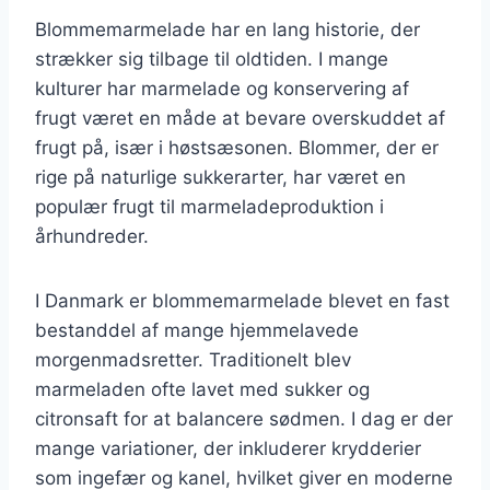
Blommemarmelade har en lang historie, der
strækker sig tilbage til oldtiden. I mange
kulturer har marmelade og konservering af
frugt været en måde at bevare overskuddet af
frugt på, især i høstsæsonen. Blommer, der er
rige på naturlige sukkerarter, har været en
populær frugt til marmeladeproduktion i
århundreder.
I Danmark er blommemarmelade blevet en fast
bestanddel af mange hjemmelavede
morgenmadsretter. Traditionelt blev
marmeladen ofte lavet med sukker og
citronsaft for at balancere sødmen. I dag er der
mange variationer, der inkluderer krydderier
som ingefær og kanel, hvilket giver en moderne