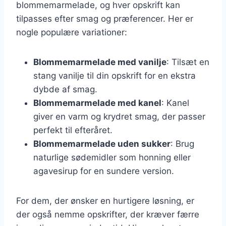
blommemarmelade, og hver opskrift kan
tilpasses efter smag og præferencer. Her er
nogle populære variationer:
Blommemarmelade med vanilje
: Tilsæt en
stang vanilje til din opskrift for en ekstra
dybde af smag.
Blommemarmelade med kanel
: Kanel
giver en varm og krydret smag, der passer
perfekt til efteråret.
Blommemarmelade uden sukker
: Brug
naturlige sødemidler som honning eller
agavesirup for en sundere version.
For dem, der ønsker en hurtigere løsning, er
der også nemme opskrifter, der kræver færre