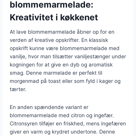
blommemarmelade:
Kreativitet i køkkenet
At lave blommemarmelade åbner op for en
verden af kreative opskrifter. En klassisk
opskrift kunne være blommemarmelade med
vanilje, hvor man tilsætter vaniljestænger under
kogningen for at give en dyb og aromatisk
smag. Denne marmelade er perfekt til
morgenmad på toast eller som fyld i kager og
tærter.
En anden spændende variant er
blommemarmelade med citron og ingefær.
Citronsyren tilføjer en friskhed, mens ingefæren
giver en varm og krydret undertone. Denne