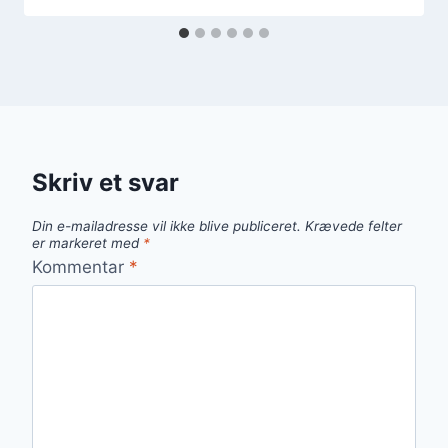
Skriv et svar
Din e-mailadresse vil ikke blive publiceret.
Krævede felter
er markeret med
*
Kommentar
*