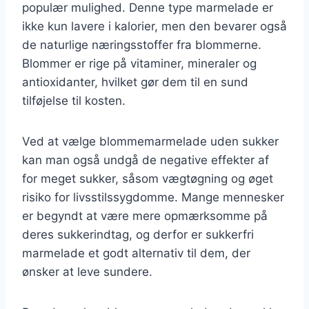
populær mulighed. Denne type marmelade er
ikke kun lavere i kalorier, men den bevarer også
de naturlige næringsstoffer fra blommerne.
Blommer er rige på vitaminer, mineraler og
antioxidanter, hvilket gør dem til en sund
tilføjelse til kosten.
Ved at vælge blommemarmelade uden sukker
kan man også undgå de negative effekter af
for meget sukker, såsom vægtøgning og øget
risiko for livsstilssygdomme. Mange mennesker
er begyndt at være mere opmærksomme på
deres sukkerindtag, og derfor er sukkerfri
marmelade et godt alternativ til dem, der
ønsker at leve sundere.