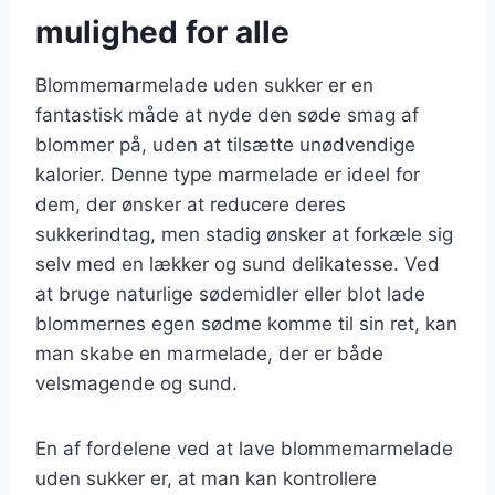
mulighed for alle
Blommemarmelade uden sukker er en
fantastisk måde at nyde den søde smag af
blommer på, uden at tilsætte unødvendige
kalorier. Denne type marmelade er ideel for
dem, der ønsker at reducere deres
sukkerindtag, men stadig ønsker at forkæle sig
selv med en lækker og sund delikatesse. Ved
at bruge naturlige sødemidler eller blot lade
blommernes egen sødme komme til sin ret, kan
man skabe en marmelade, der er både
velsmagende og sund.
En af fordelene ved at lave blommemarmelade
uden sukker er, at man kan kontrollere