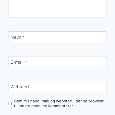
Navn
*
E-mail
*
Websted
Gem mit navn, mail og websted i denne browser
til næste gang jeg kommenterer.