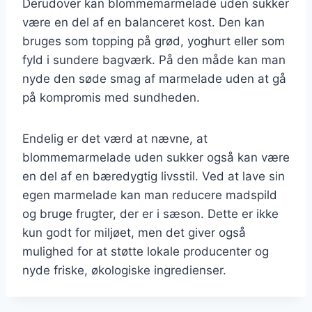
Derudover kan blommemarmelade uden sukker
være en del af en balanceret kost. Den kan
bruges som topping på grød, yoghurt eller som
fyld i sundere bagværk. På den måde kan man
nyde den søde smag af marmelade uden at gå
på kompromis med sundheden.
Endelig er det værd at nævne, at
blommemarmelade uden sukker også kan være
en del af en bæredygtig livsstil. Ved at lave sin
egen marmelade kan man reducere madspild
og bruge frugter, der er i sæson. Dette er ikke
kun godt for miljøet, men det giver også
mulighed for at støtte lokale producenter og
nyde friske, økologiske ingredienser.