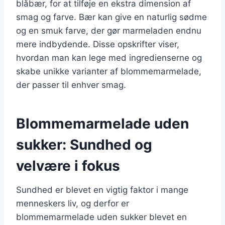
blåbær, for at tilføje en ekstra dimension af
smag og farve. Bær kan give en naturlig sødme
og en smuk farve, der gør marmeladen endnu
mere indbydende. Disse opskrifter viser,
hvordan man kan lege med ingredienserne og
skabe unikke varianter af blommemarmelade,
der passer til enhver smag.
Blommemarmelade uden
sukker: Sundhed og
velvære i fokus
Sundhed er blevet en vigtig faktor i mange
menneskers liv, og derfor er
blommemarmelade uden sukker blevet en