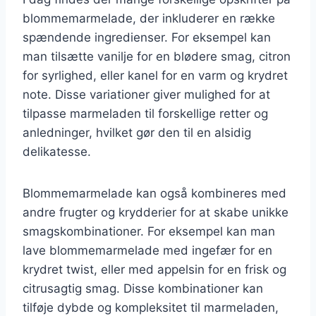
blommemarmelade, der inkluderer en række
spændende ingredienser. For eksempel kan
man tilsætte vanilje for en blødere smag, citron
for syrlighed, eller kanel for en varm og krydret
note. Disse variationer giver mulighed for at
tilpasse marmeladen til forskellige retter og
anledninger, hvilket gør den til en alsidig
delikatesse.
Blommemarmelade kan også kombineres med
andre frugter og krydderier for at skabe unikke
smagskombinationer. For eksempel kan man
lave blommemarmelade med ingefær for en
krydret twist, eller med appelsin for en frisk og
citrusagtig smag. Disse kombinationer kan
tilføje dybde og kompleksitet til marmeladen,