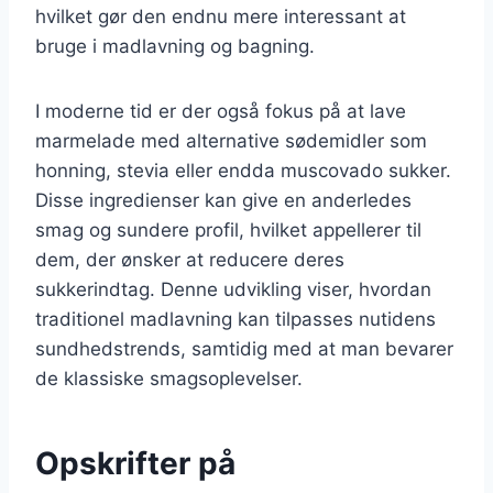
hvilket gør den endnu mere interessant at
bruge i madlavning og bagning.
I moderne tid er der også fokus på at lave
marmelade med alternative sødemidler som
honning, stevia eller endda muscovado sukker.
Disse ingredienser kan give en anderledes
smag og sundere profil, hvilket appellerer til
dem, der ønsker at reducere deres
sukkerindtag. Denne udvikling viser, hvordan
traditionel madlavning kan tilpasses nutidens
sundhedstrends, samtidig med at man bevarer
de klassiske smagsoplevelser.
Opskrifter på