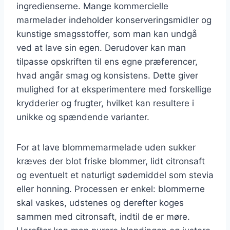
ingredienserne. Mange kommercielle
marmelader indeholder konserveringsmidler og
kunstige smagsstoffer, som man kan undgå
ved at lave sin egen. Derudover kan man
tilpasse opskriften til ens egne præferencer,
hvad angår smag og konsistens. Dette giver
mulighed for at eksperimentere med forskellige
krydderier og frugter, hvilket kan resultere i
unikke og spændende varianter.
For at lave blommemarmelade uden sukker
kræves der blot friske blommer, lidt citronsaft
og eventuelt et naturligt sødemiddel som stevia
eller honning. Processen er enkel: blommerne
skal vaskes, udstenes og derefter koges
sammen med citronsaft, indtil de er møre.