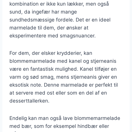
kombination er ikke kun lækker, men også
sund, da ingefær har mange
sundhedsmæssige fordele. Det er en ideel
marmelade til dem, der ønsker at
eksperimentere med smagsnuancer.
For dem, der elsker krydderier, kan
blommemarmelade med kanel og stjerneanis
være en fantastisk mulighed. Kanel tilføjer en
varm og sød smag, mens stjerneanis giver en
eksotisk note. Denne marmelade er perfekt til
at servere med ost eller som en del af en
desserttallerken.
Endelig kan man også lave blommemarmelade
med bær, som for eksempel hindbær eller