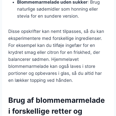
Blommemarmelade uden sukker
: Brug
naturlige sødemidler som honning eller
stevia for en sundere version.
Disse opskrifter kan nemt tilpasses, så du kan
eksperimentere med forskellige ingredienser.
For eksempel kan du tilføje ingefær for en
krydret smag eller citron for en friskhed, der
balancerer sødmen. Hjemmelavet
blommemarmelade kan også laves i store
portioner og opbevares i glas, så du altid har
en lækker topping ved hånden.
Brug af blommemarmelade
i forskellige retter og