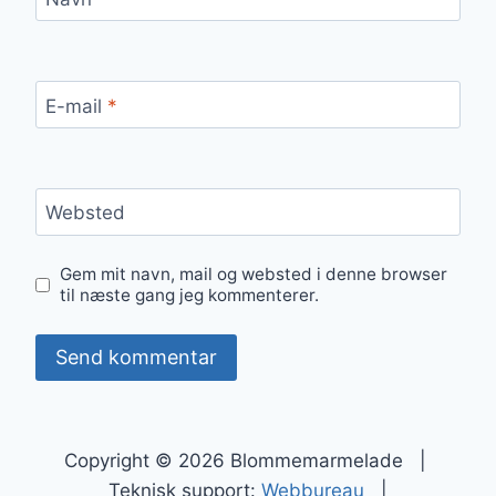
E-mail
*
Websted
Gem mit navn, mail og websted i denne browser
til næste gang jeg kommenterer.
Copyright © 2026 Blommemarmelade |
Teknisk support:
Webbureau
|