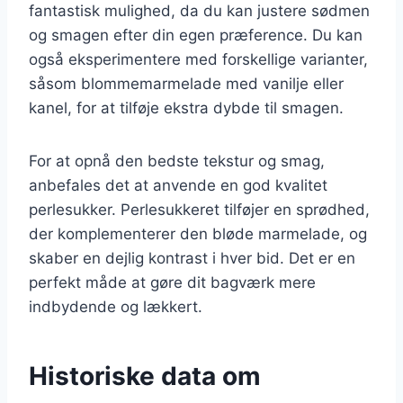
fantastisk mulighed, da du kan justere sødmen
og smagen efter din egen præference. Du kan
også eksperimentere med forskellige varianter,
såsom blommemarmelade med vanilje eller
kanel, for at tilføje ekstra dybde til smagen.
For at opnå den bedste tekstur og smag,
anbefales det at anvende en god kvalitet
perlesukker. Perlesukkeret tilføjer en sprødhed,
der komplementerer den bløde marmelade, og
skaber en dejlig kontrast i hver bid. Det er en
perfekt måde at gøre dit bagværk mere
indbydende og lækkert.
Historiske data om