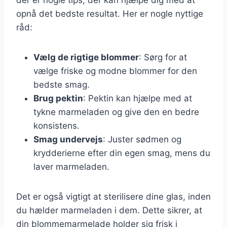
opnå det bedste resultat. Her er nogle nyttige
råd:
Vælg de rigtige blommer
: Sørg for at
vælge friske og modne blommer for den
bedste smag.
Brug pektin
: Pektin kan hjælpe med at
tykne marmeladen og give den en bedre
konsistens.
Smag undervejs
: Juster sødmen og
krydderierne efter din egen smag, mens du
laver marmeladen.
Det er også vigtigt at sterilisere dine glas, inden
du hælder marmeladen i dem. Dette sikrer, at
din blommemarmelade holder sig frisk i