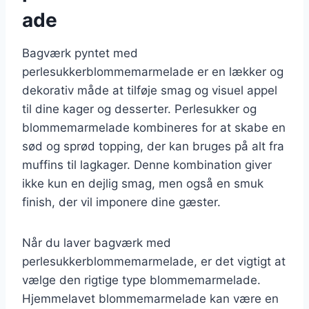
ade
Bagværk pyntet med
perlesukkerblommemarmelade er en lækker og
dekorativ måde at tilføje smag og visuel appel
til dine kager og desserter. Perlesukker og
blommemarmelade kombineres for at skabe en
sød og sprød topping, der kan bruges på alt fra
muffins til lagkager. Denne kombination giver
ikke kun en dejlig smag, men også en smuk
finish, der vil imponere dine gæster.
Når du laver bagværk med
perlesukkerblommemarmelade, er det vigtigt at
vælge den rigtige type blommemarmelade.
Hjemmelavet blommemarmelade kan være en