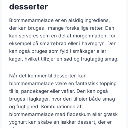
desserter
Blommemarmelade er en alsidig ingrediens,
der kan bruges i mange forskellige retter. Den
kan serveres som en del af morgenmaden, for
eksempel på smørrebrød eller i havregryn. Den
kan også bruges som fyld i småkager eller
kager, hvilket tilføjer en sød og frugtagtig smag.
Når det kommer til desserter, kan
blommemarmelade være en fantastisk topping
til is, pandekager eller vafler. Den kan også
bruges i lagkager, hvor den tilføjer både smag
og fugtighed. Kombinationen af
blommemarmelade med flødeskum eller græsk
yoghurt kan skabe en lækker dessert, der er