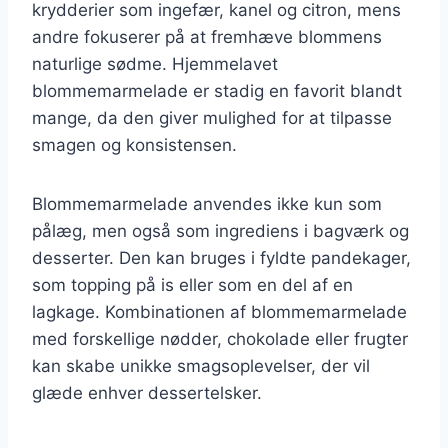
krydderier som ingefær, kanel og citron, mens
andre fokuserer på at fremhæve blommens
naturlige sødme. Hjemmelavet
blommemarmelade er stadig en favorit blandt
mange, da den giver mulighed for at tilpasse
smagen og konsistensen.
Blommemarmelade anvendes ikke kun som
pålæg, men også som ingrediens i bagværk og
desserter. Den kan bruges i fyldte pandekager,
som topping på is eller som en del af en
lagkage. Kombinationen af blommemarmelade
med forskellige nødder, chokolade eller frugter
kan skabe unikke smagsoplevelser, der vil
glæde enhver dessertelsker.