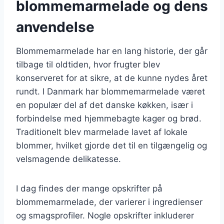
blommemarmelade og dens
anvendelse
Blommemarmelade har en lang historie, der går
tilbage til oldtiden, hvor frugter blev
konserveret for at sikre, at de kunne nydes året
rundt. I Danmark har blommemarmelade været
en populær del af det danske køkken, især i
forbindelse med hjemmebagte kager og brød.
Traditionelt blev marmelade lavet af lokale
blommer, hvilket gjorde det til en tilgængelig og
velsmagende delikatesse.
I dag findes der mange opskrifter på
blommemarmelade, der varierer i ingredienser
og smagsprofiler. Nogle opskrifter inkluderer