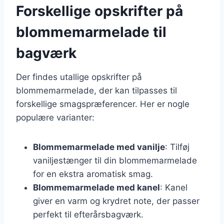
Forskellige opskrifter på
blommemarmelade til
bagværk
Der findes utallige opskrifter på
blommemarmelade, der kan tilpasses til
forskellige smagspræferencer. Her er nogle
populære varianter:
Blommemarmelade med vanilje
: Tilføj
vaniljestænger til din blommemarmelade
for en ekstra aromatisk smag.
Blommemarmelade med kanel
: Kanel
giver en varm og krydret note, der passer
perfekt til efterårsbagværk.