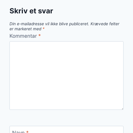
Skriv et svar
Din e-mailadresse vil ikke blive publiceret.
Krævede felter
er markeret med
*
Kommentar
*
Navn
*