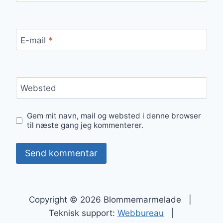
E-mail
*
Websted
Gem mit navn, mail og websted i denne browser
til næste gang jeg kommenterer.
Copyright © 2026 Blommemarmelade |
Teknisk support:
Webbureau
|