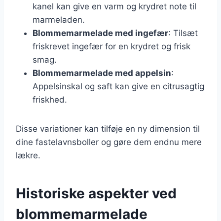
kanel kan give en varm og krydret note til
marmeladen.
Blommemarmelade med ingefær
: Tilsæt
friskrevet ingefær for en krydret og frisk
smag.
Blommemarmelade med appelsin
:
Appelsinskal og saft kan give en citrusagtig
friskhed.
Disse variationer kan tilføje en ny dimension til
dine fastelavnsboller og gøre dem endnu mere
lækre.
Historiske aspekter ved
blommemarmelade