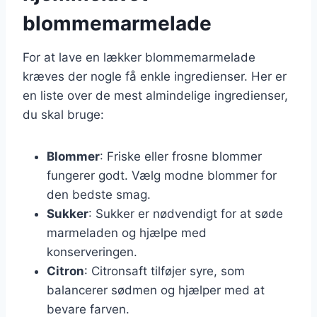
blommemarmelade
For at lave en lækker blommemarmelade
kræves der nogle få enkle ingredienser. Her er
en liste over de mest almindelige ingredienser,
du skal bruge:
Blommer
: Friske eller frosne blommer
fungerer godt. Vælg modne blommer for
den bedste smag.
Sukker
: Sukker er nødvendigt for at søde
marmeladen og hjælpe med
konserveringen.
Citron
: Citronsaft tilføjer syre, som
balancerer sødmen og hjælper med at
bevare farven.