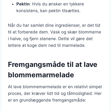
Pektin
: Hvis du ønsker en tykkere
konsistens, kan pektin tilsættes.
Når du har samlet dine ingredienser, er det tid
til at forberede dem. Vask og skær blommerne
i halve, og fjern stenene. Dette vil gøre det
lettere at koge dem ned til marmelade.
Fremgangsmåde til at lave
blommemarmelade
At lave blommemarmelade er en relativt simpel
proces, der kræver lidt tid og tålmodighed. Her
er en grundlæggende fremgangsmåde: