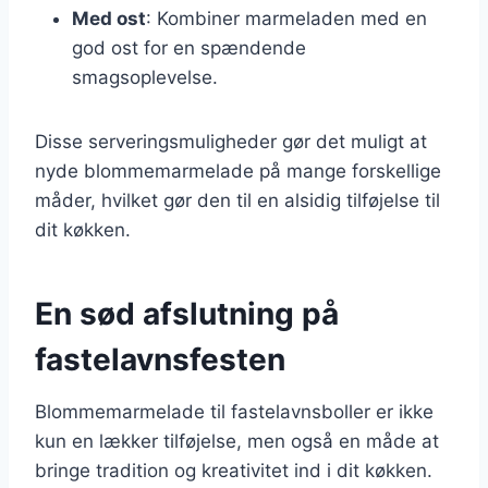
Med ost
: Kombiner marmeladen med en
god ost for en spændende
smagsoplevelse.
Disse serveringsmuligheder gør det muligt at
nyde blommemarmelade på mange forskellige
måder, hvilket gør den til en alsidig tilføjelse til
dit køkken.
En sød afslutning på
fastelavnsfesten
Blommemarmelade til fastelavnsboller er ikke
kun en lækker tilføjelse, men også en måde at
bringe tradition og kreativitet ind i dit køkken.