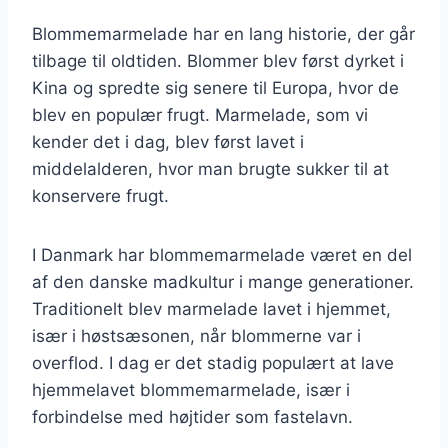
Blommemarmelade har en lang historie, der går
tilbage til oldtiden. Blommer blev først dyrket i
Kina og spredte sig senere til Europa, hvor de
blev en populær frugt. Marmelade, som vi
kender det i dag, blev først lavet i
middelalderen, hvor man brugte sukker til at
konservere frugt.
I Danmark har blommemarmelade været en del
af den danske madkultur i mange generationer.
Traditionelt blev marmelade lavet i hjemmet,
især i høstsæsonen, når blommerne var i
overflod. I dag er det stadig populært at lave
hjemmelavet blommemarmelade, især i
forbindelse med højtider som fastelavn.