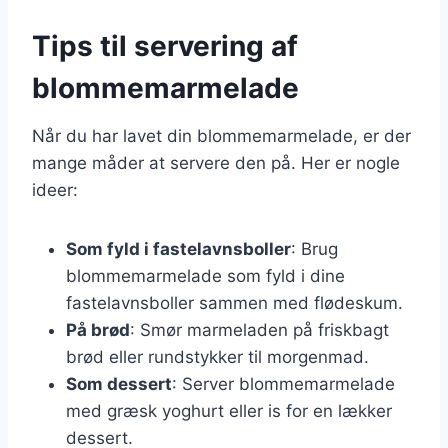
Tips til servering af
blommemarmelade
Når du har lavet din blommemarmelade, er der
mange måder at servere den på. Her er nogle
ideer:
Som fyld i fastelavnsboller
: Brug
blommemarmelade som fyld i dine
fastelavnsboller sammen med flødeskum.
På brød
: Smør marmeladen på friskbagt
brød eller rundstykker til morgenmad.
Som dessert
: Server blommemarmelade
med græsk yoghurt eller is for en lækker
dessert.