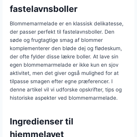
fastelavnsboller
Blommemarmelade er en klassisk delikatesse,
der passer perfekt til fastelavnsboller. Den
søde og frugtagtige smag af blommer
komplementerer den bløde dej og flødeskum,
der ofte fylder disse lækre boller. At lave sin
egen blommemarmelade er ikke kun en sjov
aktivitet, men det giver også mulighed for at
tilpasse smagen efter egne præferencer. I
denne artikel vil vi udforske opskrifter, tips og
historiske aspekter ved blommemarmelade.
Ingredienser til
hjemmelavet