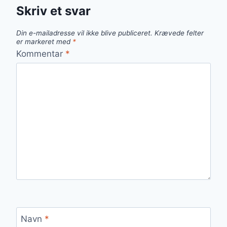
Skriv et svar
Din e-mailadresse vil ikke blive publiceret.
Krævede felter
er markeret med
*
Kommentar
*
Navn
*