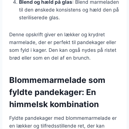
Blend og hæld på glas
: Blend marmeladen
til den ønskede konsistens og hæld den på
steriliserede glas.
Denne opskrift giver en lækker og krydret
marmelade, der er perfekt til pandekager eller
som fyld i kager. Den kan også nydes på ristet
brød eller som en del af en brunch.
Blommemarmelade som
fyldte pandekager: En
himmelsk kombination
Fyldte pandekager med blommemarmelade er
en lækker og tilfredsstillende ret, der kan