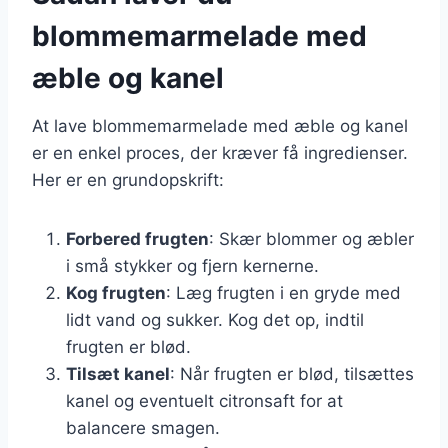
blommemarmelade med
æble og kanel
At lave blommemarmelade med æble og kanel
er en enkel proces, der kræver få ingredienser.
Her er en grundopskrift:
Forbered frugten
: Skær blommer og æbler
i små stykker og fjern kernerne.
Kog frugten
: Læg frugten i en gryde med
lidt vand og sukker. Kog det op, indtil
frugten er blød.
Tilsæt kanel
: Når frugten er blød, tilsættes
kanel og eventuelt citronsaft for at
balancere smagen.