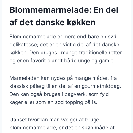
Blommemarmelade: En del
af det danske køkken
Blommemarmelade er mere end bare en sød
delikatesse; det er en vigtig del af det danske
køkken. Den bruges i mange traditionelle retter
og er en favorit blandt både unge og gamle.
Marmeladen kan nydes på mange måder, fra
klassisk pålæg til en del af en gourmetmiddag.
Den kan også bruges i bagværk, som fyld i
kager eller som en sød topping på is.
Uanset hvordan man vælger at bruge
blommemarmelade, er det en skøn måde at