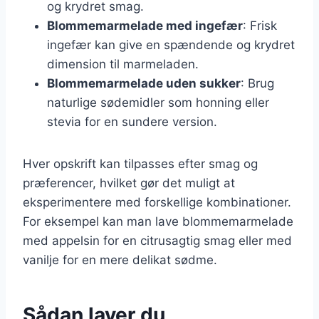
og krydret smag.
Blommemarmelade med ingefær
: Frisk
ingefær kan give en spændende og krydret
dimension til marmeladen.
Blommemarmelade uden sukker
: Brug
naturlige sødemidler som honning eller
stevia for en sundere version.
Hver opskrift kan tilpasses efter smag og
præferencer, hvilket gør det muligt at
eksperimentere med forskellige kombinationer.
For eksempel kan man lave blommemarmelade
med appelsin for en citrusagtig smag eller med
vanilje for en mere delikat sødme.
Sådan laver du