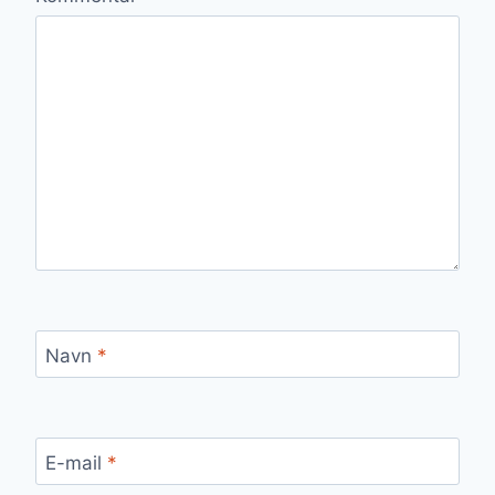
Navn
*
E-mail
*