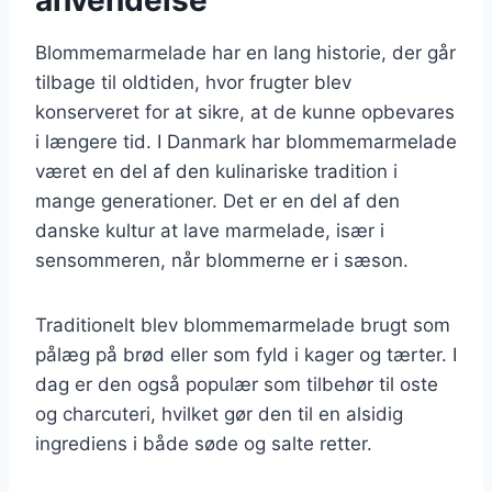
Blommemarmelade har en lang historie, der går
tilbage til oldtiden, hvor frugter blev
konserveret for at sikre, at de kunne opbevares
i længere tid. I Danmark har blommemarmelade
været en del af den kulinariske tradition i
mange generationer. Det er en del af den
danske kultur at lave marmelade, især i
sensommeren, når blommerne er i sæson.
Traditionelt blev blommemarmelade brugt som
pålæg på brød eller som fyld i kager og tærter. I
dag er den også populær som tilbehør til oste
og charcuteri, hvilket gør den til en alsidig
ingrediens i både søde og salte retter.