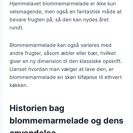
Hjemmelavet blommemarmelade er ikke kun
velsmagende, men også en fantastisk måde at
bevare frugten på, så den kan nydes året
rundt.
Blommemarmelade kan også varieres med
andre frugter, såsom æbler eller bær, hvilket
giver en ny dimension til den klassiske opskrift.
Uanset hvordan man vælger at lave den, er
blommemarmelade en skøn tilføjelse til ethvert
køkken.
Historien bag
blommemarmelade og dens
anvendelse