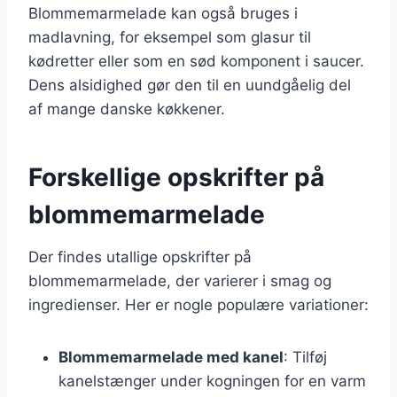
Blommemarmelade kan også bruges i
madlavning, for eksempel som glasur til
kødretter eller som en sød komponent i saucer.
Dens alsidighed gør den til en uundgåelig del
af mange danske køkkener.
Forskellige opskrifter på
blommemarmelade
Der findes utallige opskrifter på
blommemarmelade, der varierer i smag og
ingredienser. Her er nogle populære variationer:
Blommemarmelade med kanel
: Tilføj
kanelstænger under kogningen for en varm