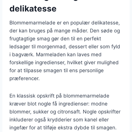
delikatesse
Blommemarmelade er en populær delikatesse,
der kan bruges på mange måder. Den søde og
frugtagtige smag gør den til en perfekt
ledsager til morgenmad, dessert eller som fyld
i bagværk. Marmeladen kan laves med
forskellige ingredienser, hvilket giver mulighed
for at tilpasse smagen til ens personlige
præferencer.
En klassisk opskrift på blommemarmelade
kræver blot nogle få ingredienser: modne
blommer, sukker og citronsaft. Nogle opskrifter
inkluderer også krydderier som kanel eller
ingefær for at tilføje ekstra dybde til smagen.