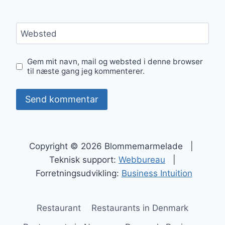
Websted
Gem mit navn, mail og websted i denne browser
til næste gang jeg kommenterer.
Copyright © 2026 Blommemarmelade |
Teknisk support:
Webbureau
|
Forretningsudvikling:
Business Intuition
Restaurant
Restaurants in Denmark