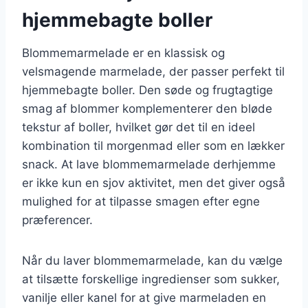
hjemmebagte boller
Blommemarmelade er en klassisk og
velsmagende marmelade, der passer perfekt til
hjemmebagte boller. Den søde og frugtagtige
smag af blommer komplementerer den bløde
tekstur af boller, hvilket gør det til en ideel
kombination til morgenmad eller som en lækker
snack. At lave blommemarmelade derhjemme
er ikke kun en sjov aktivitet, men det giver også
mulighed for at tilpasse smagen efter egne
præferencer.
Når du laver blommemarmelade, kan du vælge
at tilsætte forskellige ingredienser som sukker,
vanilje eller kanel for at give marmeladen en