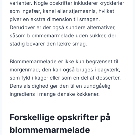
varianter. Nogle opskrifter inkluderer krydderier
som ingefær, kanel eller stjerneanis, hvilket
giver en ekstra dimension til smagen.
Derudover er der også sundere alternativer,
såsom blommemarmelade uden sukker, der
stadig bevarer den lækre smag.
Blommemarmelade er ikke kun begrænset til
morgenmad; den kan også bruges i bagværk,
som fyld i kager eller som en del af desserter.
Dens alsidighed gør den til en uundgåelig
ingrediens i mange danske køkkener.
Forskellige opskrifter på
blommemarmelade