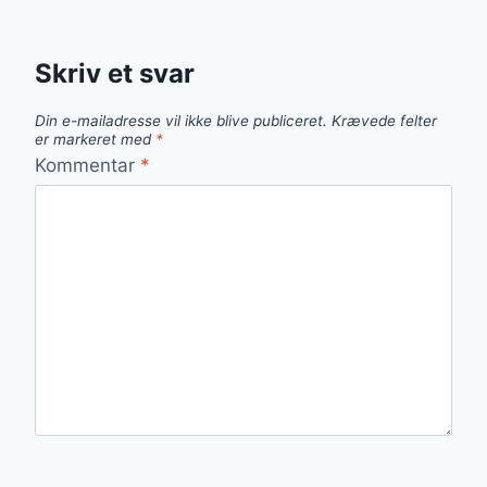
Skriv et svar
Din e-mailadresse vil ikke blive publiceret.
Krævede felter
er markeret med
*
Kommentar
*