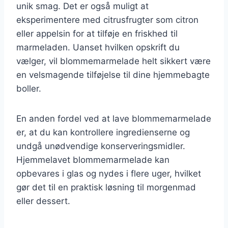
unik smag. Det er også muligt at
eksperimentere med citrusfrugter som citron
eller appelsin for at tilføje en friskhed til
marmeladen. Uanset hvilken opskrift du
vælger, vil blommemarmelade helt sikkert være
en velsmagende tilføjelse til dine hjemmebagte
boller.
En anden fordel ved at lave blommemarmelade
er, at du kan kontrollere ingredienserne og
undgå unødvendige konserveringsmidler.
Hjemmelavet blommemarmelade kan
opbevares i glas og nydes i flere uger, hvilket
gør det til en praktisk løsning til morgenmad
eller dessert.