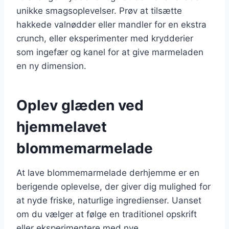
unikke smagsoplevelser. Prøv at tilsætte
hakkede valnødder eller mandler for en ekstra
crunch, eller eksperimenter med krydderier
som ingefær og kanel for at give marmeladen
en ny dimension.
Oplev glæden ved
hjemmelavet
blommemarmelade
At lave blommemarmelade derhjemme er en
berigende oplevelse, der giver dig mulighed for
at nyde friske, naturlige ingredienser. Uanset
om du vælger at følge en traditionel opskrift
eller eksperimentere med nye