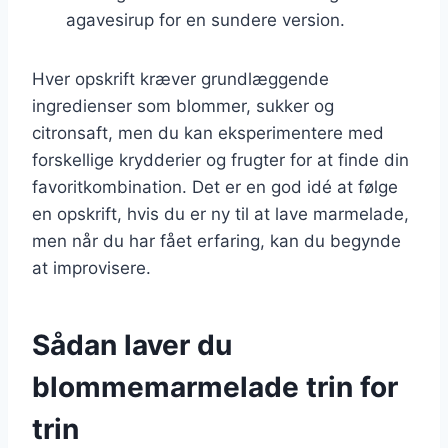
agavesirup for en sundere version.
Hver opskrift kræver grundlæggende
ingredienser som blommer, sukker og
citronsaft, men du kan eksperimentere med
forskellige krydderier og frugter for at finde din
favoritkombination. Det er en god idé at følge
en opskrift, hvis du er ny til at lave marmelade,
men når du har fået erfaring, kan du begynde
at improvisere.
Sådan laver du
blommemarmelade trin for
trin