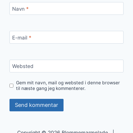
Navn
*
E-mail
*
Websted
Gem mit navn, mail og websted i denne browser
til næste gang jeg kommenterer.
Copyright © 2026 Blommemarmelade |