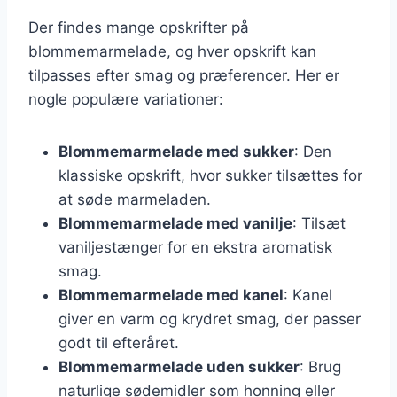
Der findes mange opskrifter på
blommemarmelade, og hver opskrift kan
tilpasses efter smag og præferencer. Her er
nogle populære variationer:
Blommemarmelade med sukker
: Den
klassiske opskrift, hvor sukker tilsættes for
at søde marmeladen.
Blommemarmelade med vanilje
: Tilsæt
vaniljestænger for en ekstra aromatisk
smag.
Blommemarmelade med kanel
: Kanel
giver en varm og krydret smag, der passer
godt til efteråret.
Blommemarmelade uden sukker
: Brug
naturlige sødemidler som honning eller