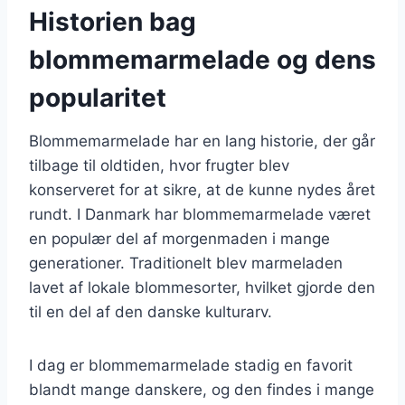
Historien bag
blommemarmelade og dens
popularitet
Blommemarmelade har en lang historie, der går
tilbage til oldtiden, hvor frugter blev
konserveret for at sikre, at de kunne nydes året
rundt. I Danmark har blommemarmelade været
en populær del af morgenmaden i mange
generationer. Traditionelt blev marmeladen
lavet af lokale blommesorter, hvilket gjorde den
til en del af den danske kulturarv.
I dag er blommemarmelade stadig en favorit
blandt mange danskere, og den findes i mange