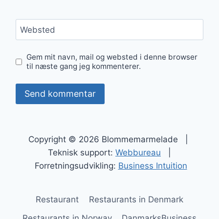
Websted
Gem mit navn, mail og websted i denne browser
til næste gang jeg kommenterer.
Copyright © 2026 Blommemarmelade |
Teknisk support:
Webbureau
|
Forretningsudvikling:
Business Intuition
Restaurant
Restaurants in Denmark
Restaurants in Norway
DanmarksBusiness