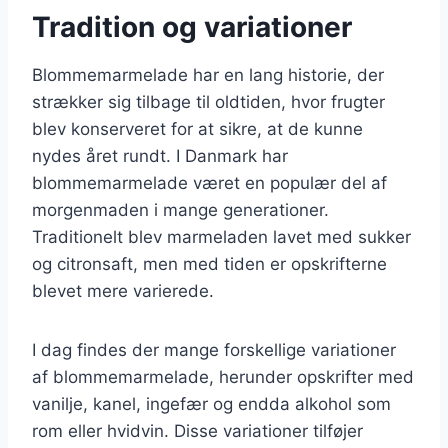
Tradition og variationer
Blommemarmelade har en lang historie, der
strækker sig tilbage til oldtiden, hvor frugter
blev konserveret for at sikre, at de kunne
nydes året rundt. I Danmark har
blommemarmelade været en populær del af
morgenmaden i mange generationer.
Traditionelt blev marmeladen lavet med sukker
og citronsaft, men med tiden er opskrifterne
blevet mere varierede.
I dag findes der mange forskellige variationer
af blommemarmelade, herunder opskrifter med
vanilje, kanel, ingefær og endda alkohol som
rom eller hvidvin. Disse variationer tilføjer