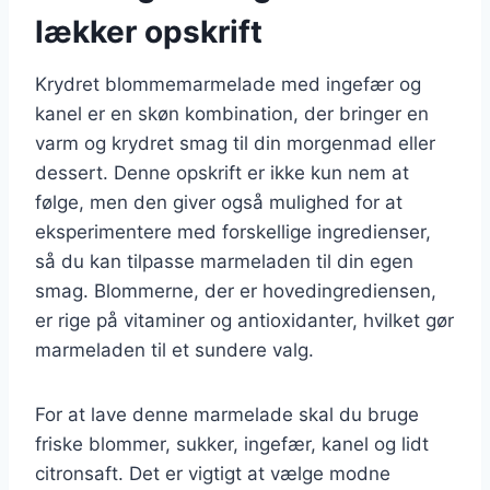
lækker opskrift
Krydret blommemarmelade med ingefær og
kanel er en skøn kombination, der bringer en
varm og krydret smag til din morgenmad eller
dessert. Denne opskrift er ikke kun nem at
følge, men den giver også mulighed for at
eksperimentere med forskellige ingredienser,
så du kan tilpasse marmeladen til din egen
smag. Blommerne, der er hovedingrediensen,
er rige på vitaminer og antioxidanter, hvilket gør
marmeladen til et sundere valg.
For at lave denne marmelade skal du bruge
friske blommer, sukker, ingefær, kanel og lidt
citronsaft. Det er vigtigt at vælge modne