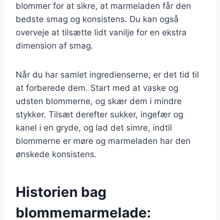
blommer for at sikre, at marmeladen får den
bedste smag og konsistens. Du kan også
overveje at tilsætte lidt vanilje for en ekstra
dimension af smag.
Når du har samlet ingredienserne, er det tid til
at forberede dem. Start med at vaske og
udsten blommerne, og skær dem i mindre
stykker. Tilsæt derefter sukker, ingefær og
kanel i en gryde, og lad det simre, indtil
blommerne er møre og marmeladen har den
ønskede konsistens.
Historien bag
blommemarmelade: