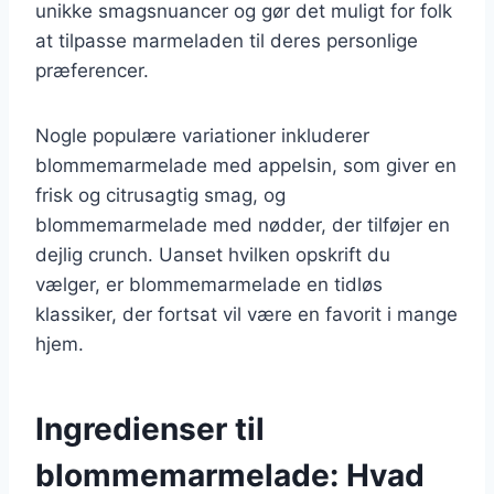
unikke smagsnuancer og gør det muligt for folk
at tilpasse marmeladen til deres personlige
præferencer.
Nogle populære variationer inkluderer
blommemarmelade med appelsin, som giver en
frisk og citrusagtig smag, og
blommemarmelade med nødder, der tilføjer en
dejlig crunch. Uanset hvilken opskrift du
vælger, er blommemarmelade en tidløs
klassiker, der fortsat vil være en favorit i mange
hjem.
Ingredienser til
blommemarmelade: Hvad