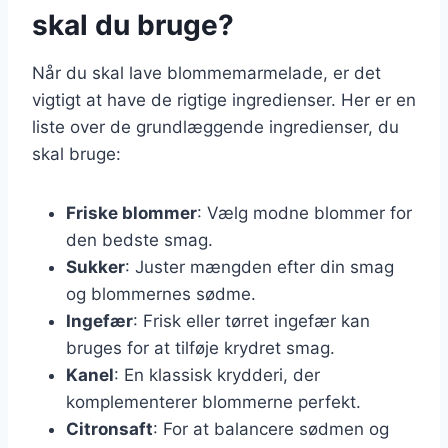
skal du bruge?
Når du skal lave blommemarmelade, er det
vigtigt at have de rigtige ingredienser. Her er en
liste over de grundlæggende ingredienser, du
skal bruge:
Friske blommer
: Vælg modne blommer for
den bedste smag.
Sukker
: Juster mængden efter din smag
og blommernes sødme.
Ingefær
: Frisk eller tørret ingefær kan
bruges for at tilføje krydret smag.
Kanel
: En klassisk krydderi, der
komplementerer blommerne perfekt.
Citronsaft
: For at balancere sødmen og