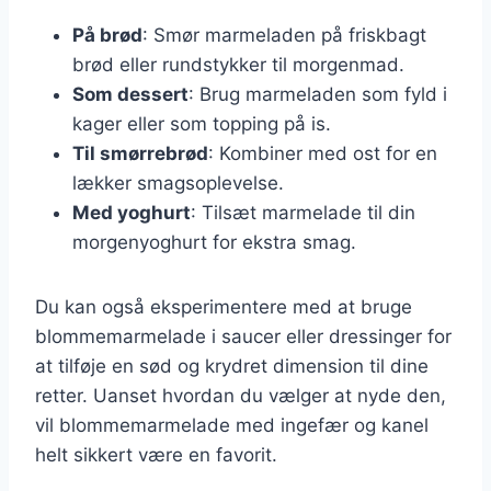
På brød
: Smør marmeladen på friskbagt
brød eller rundstykker til morgenmad.
Som dessert
: Brug marmeladen som fyld i
kager eller som topping på is.
Til smørrebrød
: Kombiner med ost for en
lækker smagsoplevelse.
Med yoghurt
: Tilsæt marmelade til din
morgenyoghurt for ekstra smag.
Du kan også eksperimentere med at bruge
blommemarmelade i saucer eller dressinger for
at tilføje en sød og krydret dimension til dine
retter. Uanset hvordan du vælger at nyde den,
vil blommemarmelade med ingefær og kanel
helt sikkert være en favorit.