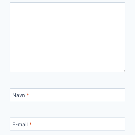
Navn
*
E-mail
*