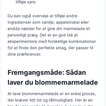
tilføje syre.
Du kan også overveje at tilføje andre
ingredienser som vanilje, appelsinskal eller
endda nødder for at give din marmelade et
personligt præg. Det er en god idé at
eksperimentere med forskellige kombinationer
for at finde den perfekte smag, der passer til
dine præferencer.
Fremgangsmåde: Sådan
laver du blommemarmelade
At lave blommemarmelade er en enkel proces,
der kræver lidt tid og tålmodighed. Her er en