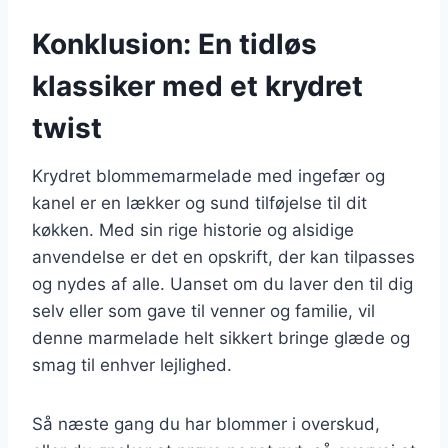
Konklusion: En tidløs
klassiker med et krydret
twist
Krydret blommemarmelade med ingefær og
kanel er en lækker og sund tilføjelse til dit
køkken. Med sin rige historie og alsidige
anvendelse er det en opskrift, der kan tilpasses
og nydes af alle. Uanset om du laver den til dig
selv eller som gave til venner og familie, vil
denne marmelade helt sikkert bringe glæde og
smag til enhver lejlighed.
Så næste gang du har blommer i overskud,