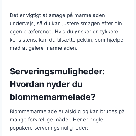
Det er vigtigt at smage på marmeladen
undervejs, så du kan justere smagen efter din
egen præference. Hvis du ønsker en tykkere
konsistens, kan du tilsætte pektin, som hjælper
med at gelere marmeladen.
Serveringsmuligheder:
Hvordan nyder du
blommemarmelade?
Blommemarmelade er alsidig og kan bruges på
mange forskellige måder. Her er nogle
populære serveringsmuligheder: