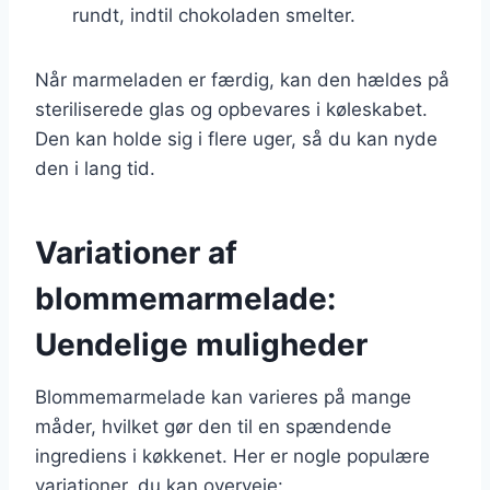
rundt, indtil chokoladen smelter.
Når marmeladen er færdig, kan den hældes på
steriliserede glas og opbevares i køleskabet.
Den kan holde sig i flere uger, så du kan nyde
den i lang tid.
Variationer af
blommemarmelade:
Uendelige muligheder
Blommemarmelade kan varieres på mange
måder, hvilket gør den til en spændende
ingrediens i køkkenet. Her er nogle populære
variationer, du kan overveje: