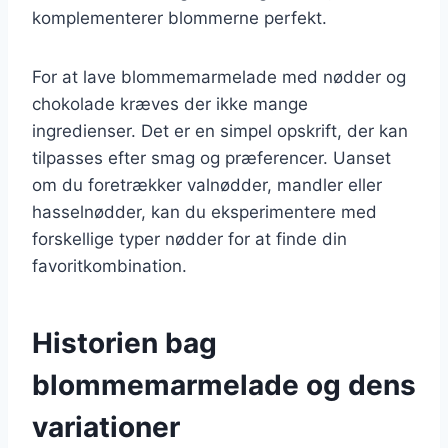
komplementerer blommerne perfekt.
For at lave blommemarmelade med nødder og
chokolade kræves der ikke mange
ingredienser. Det er en simpel opskrift, der kan
tilpasses efter smag og præferencer. Uanset
om du foretrækker valnødder, mandler eller
hasselnødder, kan du eksperimentere med
forskellige typer nødder for at finde din
favoritkombination.
Historien bag
blommemarmelade og dens
variationer