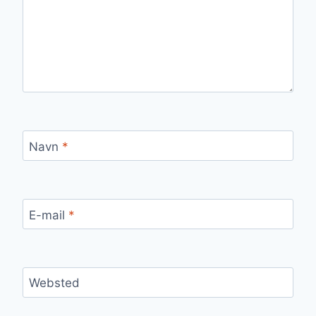
Navn
*
E-mail
*
Websted