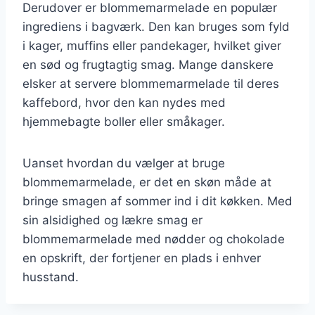
Derudover er blommemarmelade en populær
ingrediens i bagværk. Den kan bruges som fyld
i kager, muffins eller pandekager, hvilket giver
en sød og frugtagtig smag. Mange danskere
elsker at servere blommemarmelade til deres
kaffebord, hvor den kan nydes med
hjemmebagte boller eller småkager.
Uanset hvordan du vælger at bruge
blommemarmelade, er det en skøn måde at
bringe smagen af sommer ind i dit køkken. Med
sin alsidighed og lækre smag er
blommemarmelade med nødder og chokolade
en opskrift, der fortjener en plads i enhver
husstand.