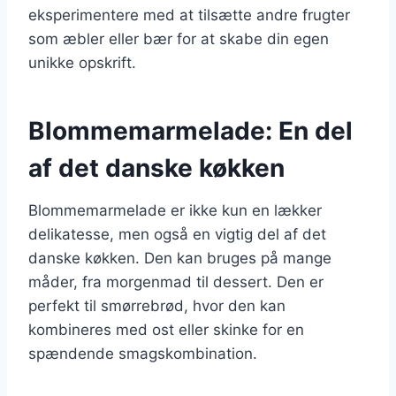
eksperimentere med at tilsætte andre frugter
som æbler eller bær for at skabe din egen
unikke opskrift.
Blommemarmelade: En del
af det danske køkken
Blommemarmelade er ikke kun en lækker
delikatesse, men også en vigtig del af det
danske køkken. Den kan bruges på mange
måder, fra morgenmad til dessert. Den er
perfekt til smørrebrød, hvor den kan
kombineres med ost eller skinke for en
spændende smagskombination.