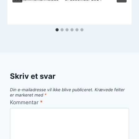
Skriv et svar
Din e-mailadresse vil ikke blive publiceret.
Krævede felter
er markeret med
*
Kommentar
*