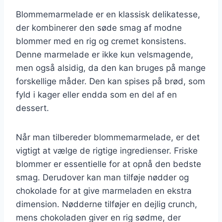
Blommemarmelade er en klassisk delikatesse,
der kombinerer den søde smag af modne
blommer med en rig og cremet konsistens.
Denne marmelade er ikke kun velsmagende,
men også alsidig, da den kan bruges på mange
forskellige måder. Den kan spises på brød, som
fyld i kager eller endda som en del af en
dessert.
Når man tilbereder blommemarmelade, er det
vigtigt at vælge de rigtige ingredienser. Friske
blommer er essentielle for at opnå den bedste
smag. Derudover kan man tilføje nødder og
chokolade for at give marmeladen en ekstra
dimension. Nødderne tilføjer en dejlig crunch,
mens chokoladen giver en rig sødme, der