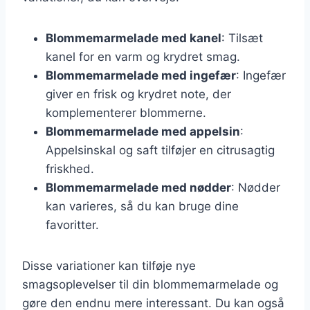
Blommemarmelade med kanel
: Tilsæt
kanel for en varm og krydret smag.
Blommemarmelade med ingefær
: Ingefær
giver en frisk og krydret note, der
komplementerer blommerne.
Blommemarmelade med appelsin
:
Appelsinskal og saft tilføjer en citrusagtig
friskhed.
Blommemarmelade med nødder
: Nødder
kan varieres, så du kan bruge dine
favoritter.
Disse variationer kan tilføje nye
smagsoplevelser til din blommemarmelade og
gøre den endnu mere interessant. Du kan også