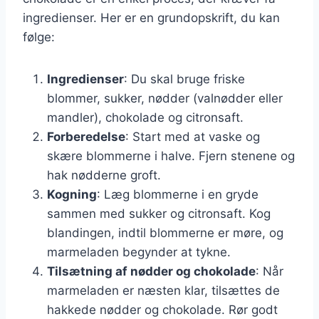
ingredienser. Her er en grundopskrift, du kan
følge:
Ingredienser
: Du skal bruge friske
blommer, sukker, nødder (valnødder eller
mandler), chokolade og citronsaft.
Forberedelse
: Start med at vaske og
skære blommerne i halve. Fjern stenene og
hak nødderne groft.
Kogning
: Læg blommerne i en gryde
sammen med sukker og citronsaft. Kog
blandingen, indtil blommerne er møre, og
marmeladen begynder at tykne.
Tilsætning af nødder og chokolade
: Når
marmeladen er næsten klar, tilsættes de
hakkede nødder og chokolade. Rør godt