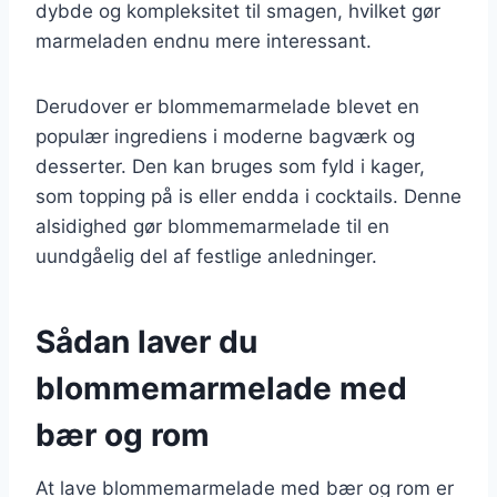
dybde og kompleksitet til smagen, hvilket gør
marmeladen endnu mere interessant.
Derudover er blommemarmelade blevet en
populær ingrediens i moderne bagværk og
desserter. Den kan bruges som fyld i kager,
som topping på is eller endda i cocktails. Denne
alsidighed gør blommemarmelade til en
uundgåelig del af festlige anledninger.
Sådan laver du
blommemarmelade med
bær og rom
At lave blommemarmelade med bær og rom er