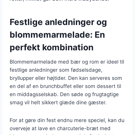
Festlige anledninger og
blommemarmelade: En
perfekt kombination
Blommemarmelade med bær og rom er ideel til
festlige anledninger som fødselsdage,
bryllupper eller højtider. Den kan serveres som
en del af en brunchbuffet eller som dessert til
en middagsselskab. Den søde og frugtagtige
smag vil helt sikkert glæde dine gæster.
For at gøre din fest endnu mere speciel, kan du
overveje at lave en charcuterie-bræt med