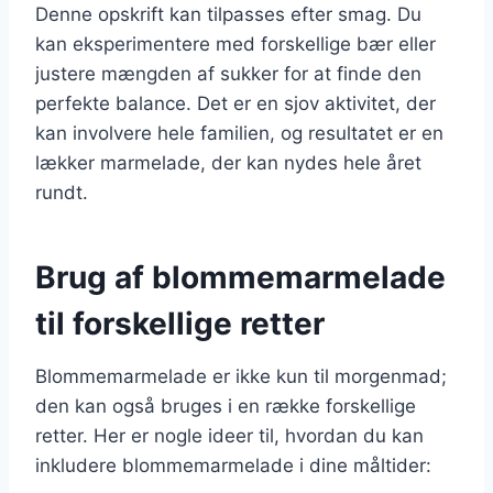
Denne opskrift kan tilpasses efter smag. Du
kan eksperimentere med forskellige bær eller
justere mængden af sukker for at finde den
perfekte balance. Det er en sjov aktivitet, der
kan involvere hele familien, og resultatet er en
lækker marmelade, der kan nydes hele året
rundt.
Brug af blommemarmelade
til forskellige retter
Blommemarmelade er ikke kun til morgenmad;
den kan også bruges i en række forskellige
retter. Her er nogle ideer til, hvordan du kan
inkludere blommemarmelade i dine måltider: