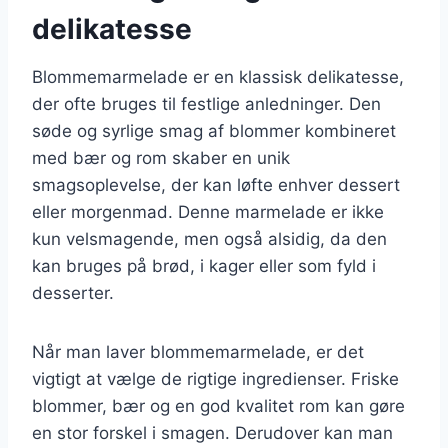
delikatesse
Blommemarmelade er en klassisk delikatesse,
der ofte bruges til festlige anledninger. Den
søde og syrlige smag af blommer kombineret
med bær og rom skaber en unik
smagsoplevelse, der kan løfte enhver dessert
eller morgenmad. Denne marmelade er ikke
kun velsmagende, men også alsidig, da den
kan bruges på brød, i kager eller som fyld i
desserter.
Når man laver blommemarmelade, er det
vigtigt at vælge de rigtige ingredienser. Friske
blommer, bær og en god kvalitet rom kan gøre
en stor forskel i smagen. Derudover kan man