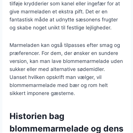
tilføje krydderier som kanel eller ingefær for at
give marmeladen et ekstra pift. Det er en
fantastisk måde at udnytte sæsonens frugter
og skabe noget unikt til festlige lejligheder.
Marmeladen kan også tilpasses efter smag og
præferencer. For dem, der ønsker en sundere
version, kan man lave blommemarmelade uden
sukker eller med alternative sødemidler.
Uanset hvilken opskrift man vælger, vil
blommemarmelade med bær og rom helt
sikkert imponere gæsterne.
Historien bag
blommemarmelade og dens