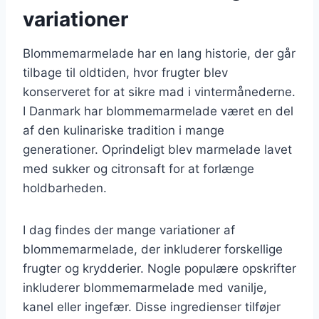
variationer
Blommemarmelade har en lang historie, der går
tilbage til oldtiden, hvor frugter blev
konserveret for at sikre mad i vintermånederne.
I Danmark har blommemarmelade været en del
af den kulinariske tradition i mange
generationer. Oprindeligt blev marmelade lavet
med sukker og citronsaft for at forlænge
holdbarheden.
I dag findes der mange variationer af
blommemarmelade, der inkluderer forskellige
frugter og krydderier. Nogle populære opskrifter
inkluderer blommemarmelade med vanilje,
kanel eller ingefær. Disse ingredienser tilføjer