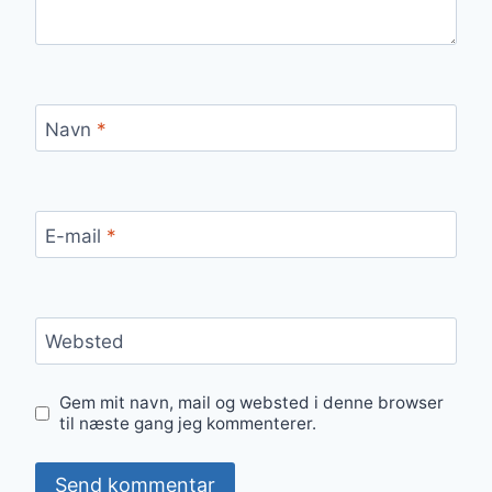
Navn
*
E-mail
*
Websted
Gem mit navn, mail og websted i denne browser
til næste gang jeg kommenterer.