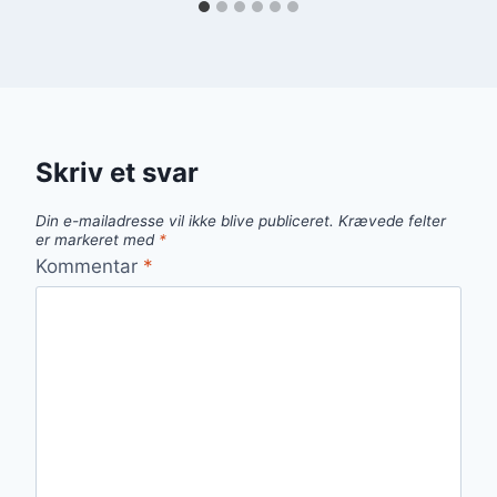
Skriv et svar
Din e-mailadresse vil ikke blive publiceret.
Krævede felter
er markeret med
*
Kommentar
*