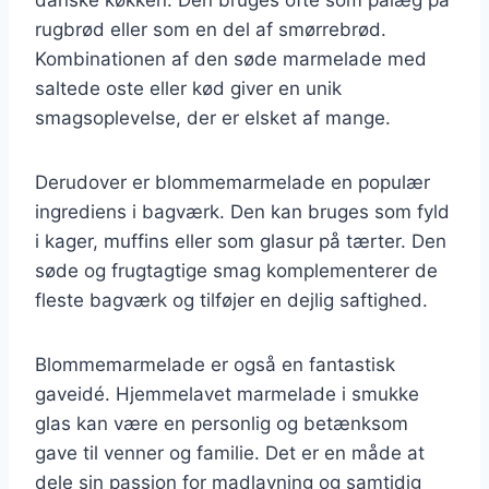
rugbrød eller som en del af smørrebrød.
Kombinationen af den søde marmelade med
saltede oste eller kød giver en unik
smagsoplevelse, der er elsket af mange.
Derudover er blommemarmelade en populær
ingrediens i bagværk. Den kan bruges som fyld
i kager, muffins eller som glasur på tærter. Den
søde og frugtagtige smag komplementerer de
fleste bagværk og tilføjer en dejlig saftighed.
Blommemarmelade er også en fantastisk
gaveidé. Hjemmelavet marmelade i smukke
glas kan være en personlig og betænksom
gave til venner og familie. Det er en måde at
dele sin passion for madlavning og samtidig