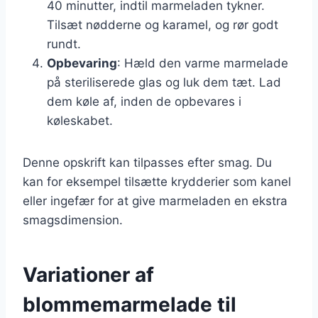
40 minutter, indtil marmeladen tykner.
Tilsæt nødderne og karamel, og rør godt
rundt.
Opbevaring
: Hæld den varme marmelade
på steriliserede glas og luk dem tæt. Lad
dem køle af, inden de opbevares i
køleskabet.
Denne opskrift kan tilpasses efter smag. Du
kan for eksempel tilsætte krydderier som kanel
eller ingefær for at give marmeladen en ekstra
smagsdimension.
Variationer af
blommemarmelade til