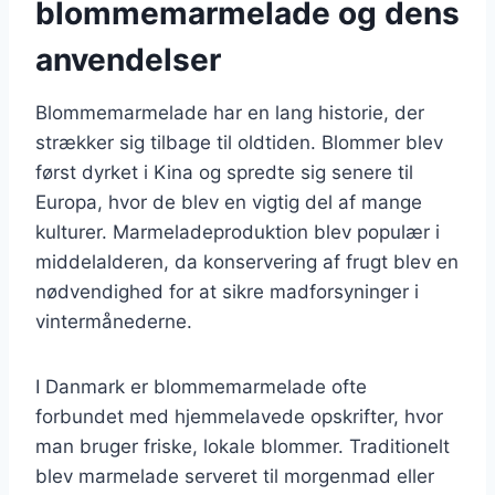
blommemarmelade og dens
anvendelser
Blommemarmelade har en lang historie, der
strækker sig tilbage til oldtiden. Blommer blev
først dyrket i Kina og spredte sig senere til
Europa, hvor de blev en vigtig del af mange
kulturer. Marmeladeproduktion blev populær i
middelalderen, da konservering af frugt blev en
nødvendighed for at sikre madforsyninger i
vintermånederne.
I Danmark er blommemarmelade ofte
forbundet med hjemmelavede opskrifter, hvor
man bruger friske, lokale blommer. Traditionelt
blev marmelade serveret til morgenmad eller