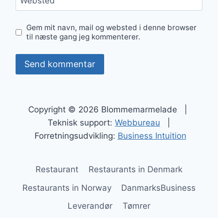
Websted
Gem mit navn, mail og websted i denne browser
til næste gang jeg kommenterer.
Copyright © 2026 Blommemarmelade |
Teknisk support:
Webbureau
|
Forretningsudvikling:
Business Intuition
Restaurant
Restaurants in Denmark
Restaurants in Norway
DanmarksBusiness
Leverandør
Tømrer