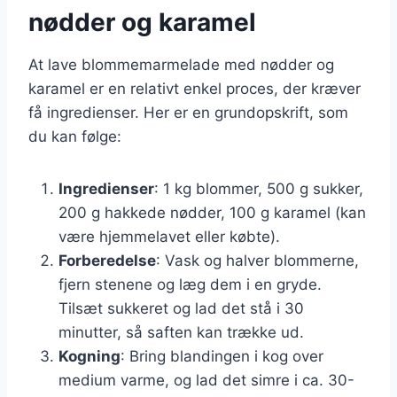
nødder og karamel
At lave blommemarmelade med nødder og
karamel er en relativt enkel proces, der kræver
få ingredienser. Her er en grundopskrift, som
du kan følge:
Ingredienser
: 1 kg blommer, 500 g sukker,
200 g hakkede nødder, 100 g karamel (kan
være hjemmelavet eller købte).
Forberedelse
: Vask og halver blommerne,
fjern stenene og læg dem i en gryde.
Tilsæt sukkeret og lad det stå i 30
minutter, så saften kan trække ud.
Kogning
: Bring blandingen i kog over
medium varme, og lad det simre i ca. 30-