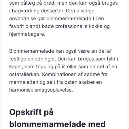
som pålæg på brød, men den kan også bruges
i bagværk og desserter. Den alsidige
anvendelse gør blommemarmelade til en
favorit blandt både professionelle kokke og
hjemmebagere.
Blommemarmelade kan også være en del af
festlige anledninger. Den kan bruges som fyld i
kager, som topping på is eller som en del af en
ostetallerken. Kombinationen af sødme fra
marmeladen og salt fra osten skaber en
harmonisk smagsoplevelse.
Opskrift på
blommemarmelade med