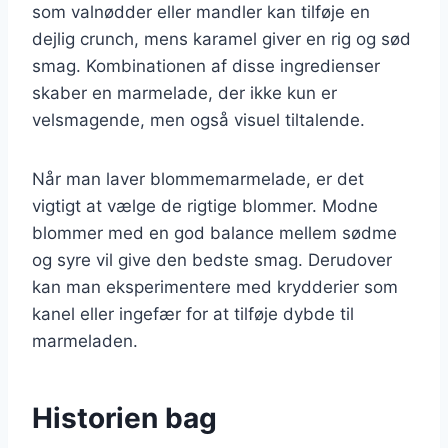
som valnødder eller mandler kan tilføje en
dejlig crunch, mens karamel giver en rig og sød
smag. Kombinationen af disse ingredienser
skaber en marmelade, der ikke kun er
velsmagende, men også visuel tiltalende.
Når man laver blommemarmelade, er det
vigtigt at vælge de rigtige blommer. Modne
blommer med en god balance mellem sødme
og syre vil give den bedste smag. Derudover
kan man eksperimentere med krydderier som
kanel eller ingefær for at tilføje dybde til
marmeladen.
Historien bag