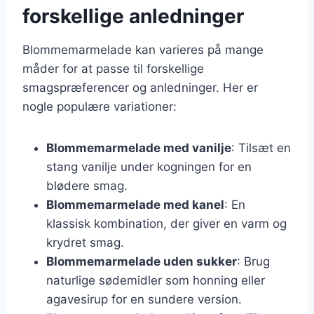
forskellige anledninger
Blommemarmelade kan varieres på mange
måder for at passe til forskellige
smagspræferencer og anledninger. Her er
nogle populære variationer:
Blommemarmelade med vanilje
: Tilsæt en
stang vanilje under kogningen for en
blødere smag.
Blommemarmelade med kanel
: En
klassisk kombination, der giver en varm og
krydret smag.
Blommemarmelade uden sukker
: Brug
naturlige sødemidler som honning eller
agavesirup for en sundere version.