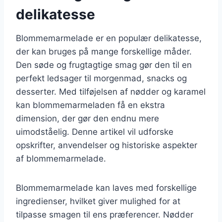
delikatesse
Blommemarmelade er en populær delikatesse,
der kan bruges på mange forskellige måder.
Den søde og frugtagtige smag gør den til en
perfekt ledsager til morgenmad, snacks og
desserter. Med tilføjelsen af nødder og karamel
kan blommemarmeladen få en ekstra
dimension, der gør den endnu mere
uimodståelig. Denne artikel vil udforske
opskrifter, anvendelser og historiske aspekter
af blommemarmelade.
Blommemarmelade kan laves med forskellige
ingredienser, hvilket giver mulighed for at
tilpasse smagen til ens præferencer. Nødder