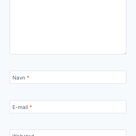
Navn
*
E-mail
*