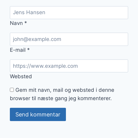
Navn
*
E-mail
*
Websted
Gem mit navn, mail og websted i denne
browser til næste gang jeg kommenterer.