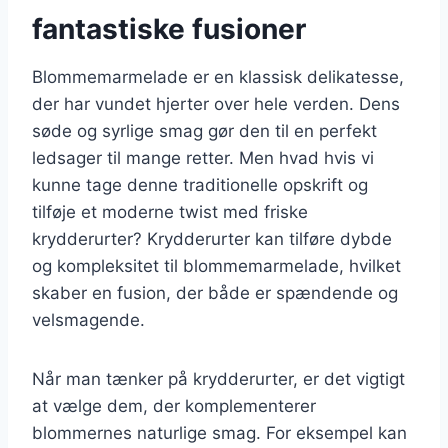
fantastiske fusioner
Blommemarmelade er en klassisk delikatesse,
der har vundet hjerter over hele verden. Dens
søde og syrlige smag gør den til en perfekt
ledsager til mange retter. Men hvad hvis vi
kunne tage denne traditionelle opskrift og
tilføje et moderne twist med friske
krydderurter? Krydderurter kan tilføre dybde
og kompleksitet til blommemarmelade, hvilket
skaber en fusion, der både er spændende og
velsmagende.
Når man tænker på krydderurter, er det vigtigt
at vælge dem, der komplementerer
blommernes naturlige smag. For eksempel kan