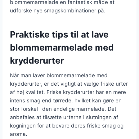
blommemarmelade en fantastisk måde at
udforske nye smagskombinationer på.
Praktiske tips til at lave
blommemarmelade med
krydderurter
Når man laver blommemarmelade med
krydderurter, er det vigtigt at vælge friske urter
af høj kvalitet. Friske krydderurter har en mere
intens smag end tørrede, hvilket kan gøre en
stor forskel i den endelige marmelade. Det
anbefales at tilsætte urterne i slutningen af
kogningen for at bevare deres friske smag og
aroma.