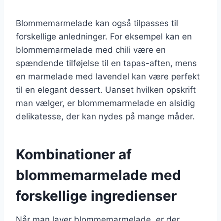
Blommemarmelade kan også tilpasses til
forskellige anledninger. For eksempel kan en
blommemarmelade med chili være en
spændende tilføjelse til en tapas-aften, mens
en marmelade med lavendel kan være perfekt
til en elegant dessert. Uanset hvilken opskrift
man vælger, er blommemarmelade en alsidig
delikatesse, der kan nydes på mange måder.
Kombinationer af
blommemarmelade med
forskellige ingredienser
Når man laver blommemarmelade, er der