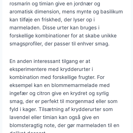
rosmarin og timian give en jordnær og
aromatisk dimension, mens mynte og basilikum
kan tilføje en friskhed, der lyser op i
marmeladen. Disse urter kan bruges i
forskellige kombinationer for at skabe unikke
smagsprofiler, der passer til enhver smag.
En anden interessant tilgang er at
eksperimentere med krydderurter i
kombination med forskellige frugter. For
eksempel kan en blommemarmelade med
ingefær og citron give en krydret og syrlig
smag, der er perfekt til morgenmad eller som
fyld i kager. Tilsætning af krydderurter som
lavendel eller timian kan også give en
blomsteragtig note, der gør marmeladen til en