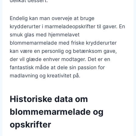
delikat dessert.
Endelig kan man overveje at bruge
krydderurter i marmeladeopskrifter til gaver. En
smuk glas med hjemmelavet
blommemarmelade med friske krydderurter
kan være en personlig og betænksom gave,
der vil glæde enhver modtager. Det er en
fantastisk måde at dele sin passion for
madlavning og kreativitet på.
Historiske data om
blommemarmelade og
opskrifter