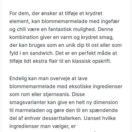
For dem, der ønsker at tilføje et krydret
element, kan blommemarmelade med ingefær
og chili være en fantastisk mulighed. Denne
kombination giver en varm og krydret smag,
der kan bruges som en unik dip til ost eller som
fyld i en sandwich. Det er en perfekt måde at
tilføje lidt ekstra flair til en klassisk opskrift.
Endelig kan man overveje at lave
blommemarmelade med eksotiske ingredienser
som rom eller stjerneanis. Disse
smagsvarianter kan give en helt ny dimension
til marmeladen og gøre den til en spændende
del af enhver desserttallerken. Uanset hvilke
ingredienser man vælger, er