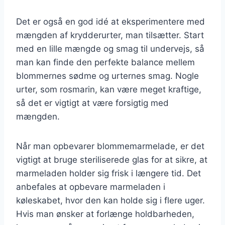
Det er også en god idé at eksperimentere med
mængden af krydderurter, man tilsætter. Start
med en lille mængde og smag til undervejs, så
man kan finde den perfekte balance mellem
blommernes sødme og urternes smag. Nogle
urter, som rosmarin, kan være meget kraftige,
så det er vigtigt at være forsigtig med
mængden.
Når man opbevarer blommemarmelade, er det
vigtigt at bruge steriliserede glas for at sikre, at
marmeladen holder sig frisk i længere tid. Det
anbefales at opbevare marmeladen i
køleskabet, hvor den kan holde sig i flere uger.
Hvis man ønsker at forlænge holdbarheden,