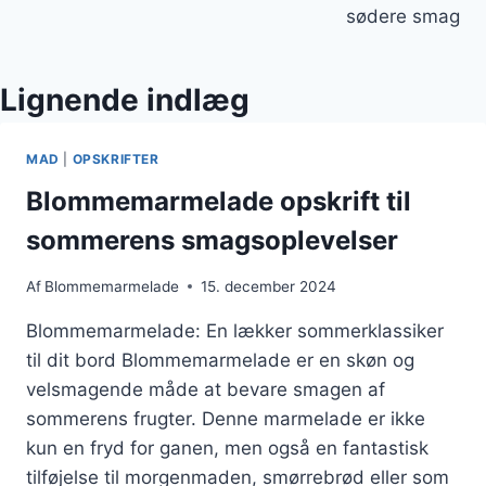
sødere smag
Lignende indlæg
MAD
|
OPSKRIFTER
Blommemarmelade opskrift til
sommerens smagsoplevelser
Af
Blommemarmelade
15. december 2024
Blommemarmelade: En lækker sommerklassiker
til dit bord Blommemarmelade er en skøn og
velsmagende måde at bevare smagen af
sommerens frugter. Denne marmelade er ikke
kun en fryd for ganen, men også en fantastisk
tilføjelse til morgenmaden, smørrebrød eller som