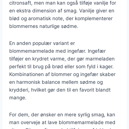
citronsaft, men man kan også tilføje vanilje for
en ekstra dimension af smag. Vanilje giver en
blød og aromatisk note, der komplementerer
blommernes naturlige sødme.
En anden populær variant er
blommemarmelade med ingefær. Ingefær
tilføjer en krydret varme, der gør marmeladen
perfekt til brug på brød eller som fyld i kager.
Kombinationen af blommer og ingefær skaber
en harmonisk balance mellem sødme og
krydderi, hvilket gør den til en favorit blandt
mange.
For dem, der ønsker en mere syrlig smag, kan
man overveje at lave blommemarmelade med