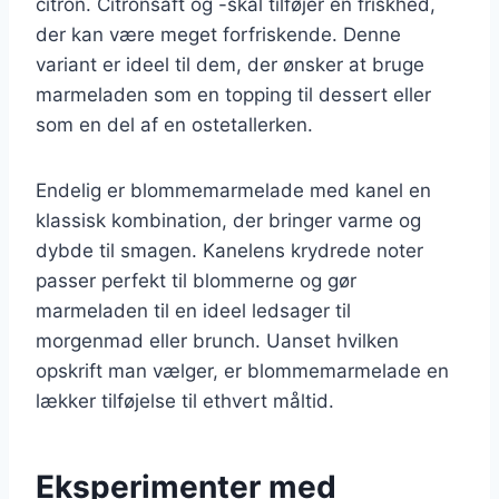
citron. Citronsaft og -skal tilføjer en friskhed,
der kan være meget forfriskende. Denne
variant er ideel til dem, der ønsker at bruge
marmeladen som en topping til dessert eller
som en del af en ostetallerken.
Endelig er blommemarmelade med kanel en
klassisk kombination, der bringer varme og
dybde til smagen. Kanelens krydrede noter
passer perfekt til blommerne og gør
marmeladen til en ideel ledsager til
morgenmad eller brunch. Uanset hvilken
opskrift man vælger, er blommemarmelade en
lækker tilføjelse til ethvert måltid.
Eksperimenter med