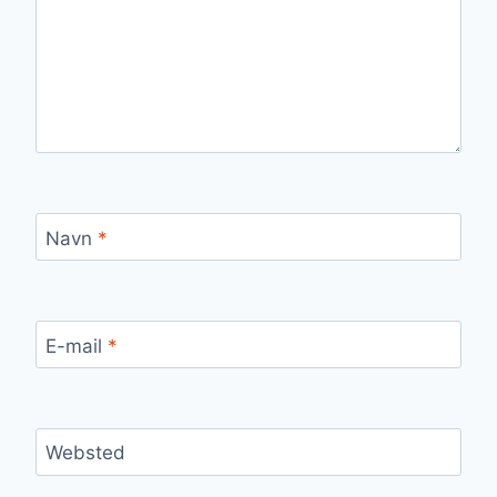
Navn
*
E-mail
*
Websted