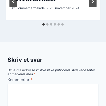
Af
Blommemarmelade
25. november 2024
Skriv et svar
Din e-mailadresse vil ikke blive publiceret.
Krævede felter
er markeret med
*
Kommentar
*