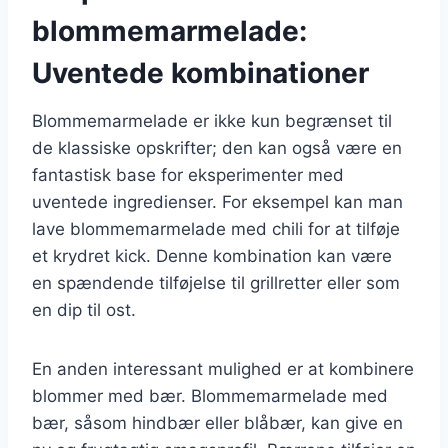
blommemarmelade:
Uventede kombinationer
Blommemarmelade er ikke kun begrænset til
de klassiske opskrifter; den kan også være en
fantastisk base for eksperimenter med
uventede ingredienser. For eksempel kan man
lave blommemarmelade med chili for at tilføje
et krydret kick. Denne kombination kan være
en spændende tilføjelse til grillretter eller som
en dip til ost.
En anden interessant mulighed er at kombinere
blommer med bær. Blommemarmelade med
bær, såsom hindbær eller blåbær, kan give en