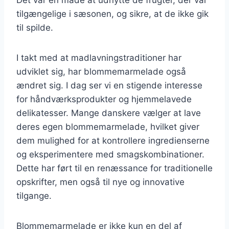
tilgængelige i sæsonen, og sikre, at de ikke gik
til spilde.
I takt med at madlavningstraditioner har
udviklet sig, har blommemarmelade også
ændret sig. I dag ser vi en stigende interesse
for håndværksprodukter og hjemmelavede
delikatesser. Mange danskere vælger at lave
deres egen blommemarmelade, hvilket giver
dem mulighed for at kontrollere ingredienserne
og eksperimentere med smagskombinationer.
Dette har ført til en renæssance for traditionelle
opskrifter, men også til nye og innovative
tilgange.
Blommemarmelade er ikke kun en del af