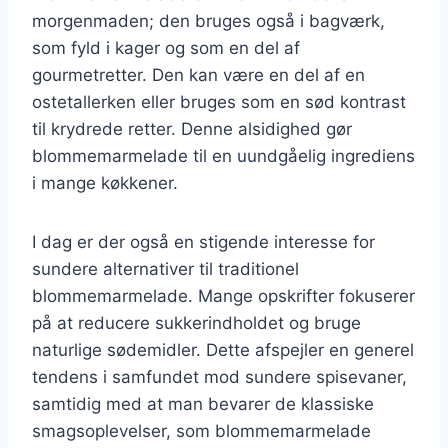
morgenmaden; den bruges også i bagværk,
som fyld i kager og som en del af
gourmetretter. Den kan være en del af en
ostetallerken eller bruges som en sød kontrast
til krydrede retter. Denne alsidighed gør
blommemarmelade til en uundgåelig ingrediens
i mange køkkener.
I dag er der også en stigende interesse for
sundere alternativer til traditionel
blommemarmelade. Mange opskrifter fokuserer
på at reducere sukkerindholdet og bruge
naturlige sødemidler. Dette afspejler en generel
tendens i samfundet mod sundere spisevaner,
samtidig med at man bevarer de klassiske
smagsoplevelser, som blommemarmelade