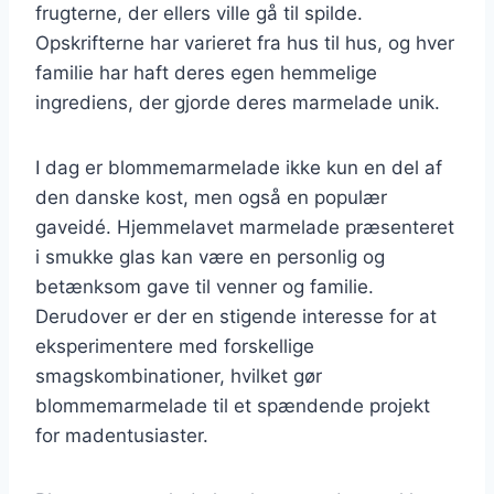
frugterne, der ellers ville gå til spilde.
Opskrifterne har varieret fra hus til hus, og hver
familie har haft deres egen hemmelige
ingrediens, der gjorde deres marmelade unik.
I dag er blommemarmelade ikke kun en del af
den danske kost, men også en populær
gaveidé. Hjemmelavet marmelade præsenteret
i smukke glas kan være en personlig og
betænksom gave til venner og familie.
Derudover er der en stigende interesse for at
eksperimentere med forskellige
smagskombinationer, hvilket gør
blommemarmelade til et spændende projekt
for madentusiaster.