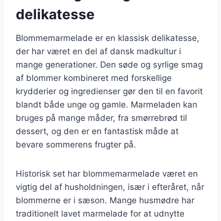
delikatesse
Blommemarmelade er en klassisk delikatesse,
der har været en del af dansk madkultur i
mange generationer. Den søde og syrlige smag
af blommer kombineret med forskellige
krydderier og ingredienser gør den til en favorit
blandt både unge og gamle. Marmeladen kan
bruges på mange måder, fra smørrebrød til
dessert, og den er en fantastisk måde at
bevare sommerens frugter på.
Historisk set har blommemarmelade været en
vigtig del af husholdningen, især i efteråret, når
blommerne er i sæson. Mange husmødre har
traditionelt lavet marmelade for at udnytte