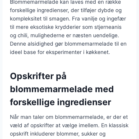
Blommemarmelade kan laves med en række
forskellige ingredienser, der tilføjer dybde og
kompleksitet til smagen. Fra vanilje og ingefær
til mere eksotiske krydderier som stjerneanis
og chili, mulighederne er næsten uendelige.
Denne alsidighed gør blommemarmelade til en
ideel base for eksperimenter i køkkenet.
Opskrifter på
blommemarmelade med
forskellige ingredienser
Når man taler om blommemarmelade, er der et
væld af opskrifter at vælge imellem. En klassisk
opskrift inkluderer blommer, sukker og