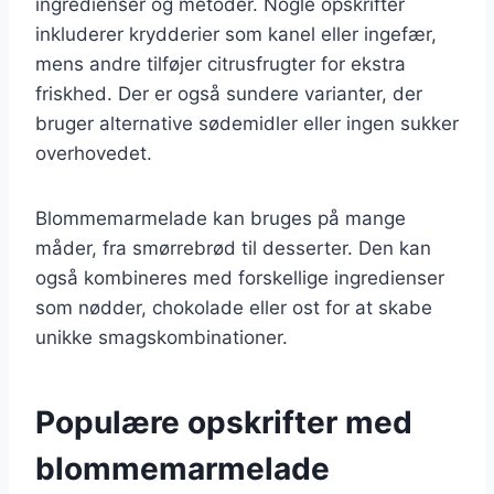
ingredienser og metoder. Nogle opskrifter
inkluderer krydderier som kanel eller ingefær,
mens andre tilføjer citrusfrugter for ekstra
friskhed. Der er også sundere varianter, der
bruger alternative sødemidler eller ingen sukker
overhovedet.
Blommemarmelade kan bruges på mange
måder, fra smørrebrød til desserter. Den kan
også kombineres med forskellige ingredienser
som nødder, chokolade eller ost for at skabe
unikke smagskombinationer.
Populære opskrifter med
blommemarmelade