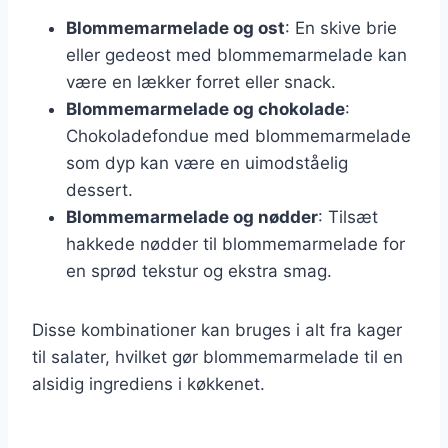
Blommemarmelade og ost
: En skive brie
eller gedeost med blommemarmelade kan
være en lækker forret eller snack.
Blommemarmelade og chokolade
:
Chokoladefondue med blommemarmelade
som dyp kan være en uimodståelig
dessert.
Blommemarmelade og nødder
: Tilsæt
hakkede nødder til blommemarmelade for
en sprød tekstur og ekstra smag.
Disse kombinationer kan bruges i alt fra kager
til salater, hvilket gør blommemarmelade til en
alsidig ingrediens i køkkenet.