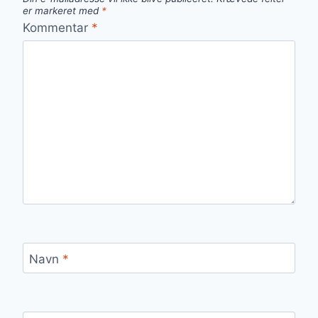
er markeret med
*
Kommentar
*
Navn
*