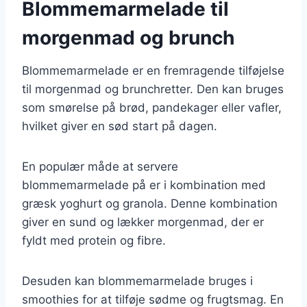
Blommemarmelade til
morgenmad og brunch
Blommemarmelade er en fremragende tilføjelse
til morgenmad og brunchretter. Den kan bruges
som smørelse på brød, pandekager eller vafler,
hvilket giver en sød start på dagen.
En populær måde at servere
blommemarmelade på er i kombination med
græsk yoghurt og granola. Denne kombination
giver en sund og lækker morgenmad, der er
fyldt med protein og fibre.
Desuden kan blommemarmelade bruges i
smoothies for at tilføje sødme og frugtsmag. En