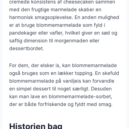
cremede konsistens af cheesecaken sammen
med den frugtige marmelade skaber en
harmonisk smagsoplevelse. En anden mulighed
er at bruge blommemarmelade som fyld i
pandekager eller vafler, hvilket giver en sød og
saftig dimension til morgenmaden eller
dessertbordet.
For dem, der elsker is, kan blommemarmelade
også bruges som en lækker topping. En skefuld
blommemarmelade på vaniljeis kan forvandle
en simpel dessert til noget særligt. Desuden
kan man lave en blommemarmelade-sorbet,
der er både forfriskende og fyldt med smag.
Historien bag