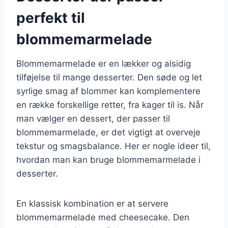
perfekt til
blommemarmelade
Blommemarmelade er en lækker og alsidig
tilføjelse til mange desserter. Den søde og let
syrlige smag af blommer kan komplementere
en række forskellige retter, fra kager til is. Når
man vælger en dessert, der passer til
blommemarmelade, er det vigtigt at overveje
tekstur og smagsbalance. Her er nogle ideer til,
hvordan man kan bruge blommemarmelade i
desserter.
En klassisk kombination er at servere
blommemarmelade med cheesecake. Den