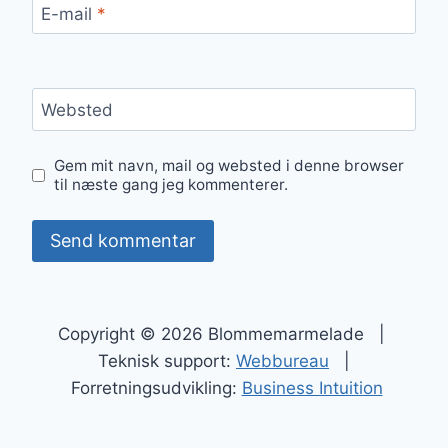
E-mail
*
Websted
Gem mit navn, mail og websted i denne browser
til næste gang jeg kommenterer.
Copyright © 2026 Blommemarmelade |
Teknisk support:
Webbureau
|
Forretningsudvikling:
Business Intuition