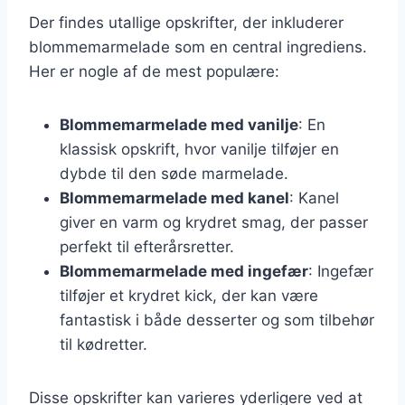
Der findes utallige opskrifter, der inkluderer
blommemarmelade som en central ingrediens.
Her er nogle af de mest populære:
Blommemarmelade med vanilje
: En
klassisk opskrift, hvor vanilje tilføjer en
dybde til den søde marmelade.
Blommemarmelade med kanel
: Kanel
giver en varm og krydret smag, der passer
perfekt til efterårsretter.
Blommemarmelade med ingefær
: Ingefær
tilføjer et krydret kick, der kan være
fantastisk i både desserter og som tilbehør
til kødretter.
Disse opskrifter kan varieres yderligere ved at