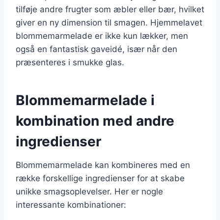
tilføje andre frugter som æbler eller bær, hvilket
giver en ny dimension til smagen. Hjemmelavet
blommemarmelade er ikke kun lækker, men
også en fantastisk gaveidé, især når den
præsenteres i smukke glas.
Blommemarmelade i
kombination med andre
ingredienser
Blommemarmelade kan kombineres med en
række forskellige ingredienser for at skabe
unikke smagsoplevelser. Her er nogle
interessante kombinationer: