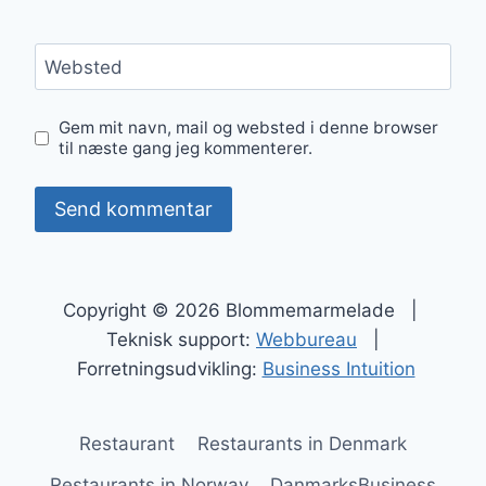
Websted
Gem mit navn, mail og websted i denne browser
til næste gang jeg kommenterer.
Copyright © 2026 Blommemarmelade |
Teknisk support:
Webbureau
|
Forretningsudvikling:
Business Intuition
Restaurant
Restaurants in Denmark
Restaurants in Norway
DanmarksBusiness