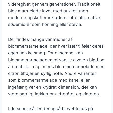
videregivet gennem generationer. Traditionelt
blev marmelade lavet med sukker, men
moderne opskrifter inkluderer ofte alternative
sødemidler som honning eller stevia.
Der findes mange variationer af
blommemarmelade, der hver især tilføjer deres
egen unikke smag. For eksempel kan
blommemarmelade med vanilje give en blød og
aromatisk smag, mens blommemarmelade med
citron tilføjer en syrlig note. Andre varianter
som blommemarmelade med kanel eller
ingefær giver en krydret dimension, der kan
være særligt lækker om efteråret og vinteren.
I de senere år er der også blevet fokus på