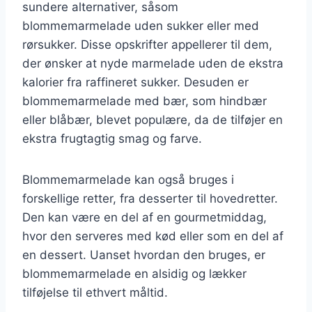
sundere alternativer, såsom
blommemarmelade uden sukker eller med
rørsukker. Disse opskrifter appellerer til dem,
der ønsker at nyde marmelade uden de ekstra
kalorier fra raffineret sukker. Desuden er
blommemarmelade med bær, som hindbær
eller blåbær, blevet populære, da de tilføjer en
ekstra frugtagtig smag og farve.
Blommemarmelade kan også bruges i
forskellige retter, fra desserter til hovedretter.
Den kan være en del af en gourmetmiddag,
hvor den serveres med kød eller som en del af
en dessert. Uanset hvordan den bruges, er
blommemarmelade en alsidig og lækker
tilføjelse til ethvert måltid.