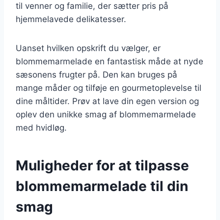
til venner og familie, der sætter pris på
hjemmelavede delikatesser.
Uanset hvilken opskrift du vælger, er
blommemarmelade en fantastisk måde at nyde
sæsonens frugter på. Den kan bruges på
mange måder og tilføje en gourmetoplevelse til
dine måltider. Prøv at lave din egen version og
oplev den unikke smag af blommemarmelade
med hvidløg.
Muligheder for at tilpasse
blommemarmelade til din
smag