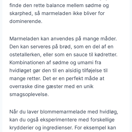
finde den rette balance mellem sødme og
skarphed, så marmeladen ikke bliver for
dominerende.
Marmeladen kan anvendes på mange måder.
Den kan serveres på brød, som en del af en
ostetallerken, eller som en sauce til kødretter.
Kombinationen af sødme og umami fra
hvidløget gør den til en alsidig tilføjelse til
mange retter. Det er en perfekt måde at
overraske dine gæster med en unik
smagsoplevelse.
Når du laver blommemarmelade med hvidløg,
kan du også eksperimentere med forskellige
krydderier og ingredienser. For eksempel kan