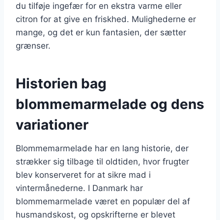
du tilføje ingefær for en ekstra varme eller
citron for at give en friskhed. Mulighederne er
mange, og det er kun fantasien, der sætter
grænser.
Historien bag
blommemarmelade og dens
variationer
Blommemarmelade har en lang historie, der
strækker sig tilbage til oldtiden, hvor frugter
blev konserveret for at sikre mad i
vintermånederne. I Danmark har
blommemarmelade været en populær del af
husmandskost, og opskrifterne er blevet