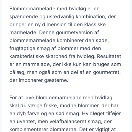
Blommemarmelade med hvidløg er en
spændende og usædvanlig kombination, der
bringer en ny dimension til den klassiske
marmelade. Denne gourmetversion af
blommemarmelade kombinerer den søde,
frugtagtige smag af blommer med den
karakteristiske skarphed fra hvidløg. Resultatet
er en marmelade, der ikke kun kan bruges som
pålæg, men også som en del af en gourmetret,
der imponerer gæsterne.
For at lave blommemarmelade med hvidløg
skal du vælge friske, modne blommer, der har
en dyb farve og en sød smag. Hvidløget tilføjer
en uventet, men velafbalanceret smag, der
komplementerer blommerne. Det er vigtigt at