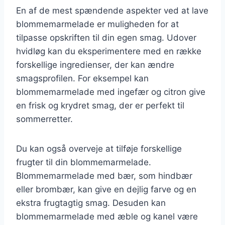
En af de mest spændende aspekter ved at lave
blommemarmelade er muligheden for at
tilpasse opskriften til din egen smag. Udover
hvidløg kan du eksperimentere med en række
forskellige ingredienser, der kan ændre
smagsprofilen. For eksempel kan
blommemarmelade med ingefær og citron give
en frisk og krydret smag, der er perfekt til
sommerretter.
Du kan også overveje at tilføje forskellige
frugter til din blommemarmelade.
Blommemarmelade med bær, som hindbær
eller brombær, kan give en dejlig farve og en
ekstra frugtagtig smag. Desuden kan
blommemarmelade med æble og kanel være