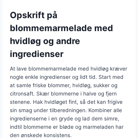
Opskrift på
blommemarmelade med
hvidløg og andre
ingredienser
At lave blommemarmelade med hvidløg kræver
nogle enkle ingredienser og lidt tid. Start med
at samle friske blommer, hvidløg, sukker og
citronsaft. Skær blommerne i halve og fjern
stenene. Hak hvidløget fint, så det kan frigive
sin smag under tilberedningen. Kombiner alle
ingredienserne i en gryde og lad dem simre,
indtil blommerne er bløde og marmeladen har
den ønskede konsistens.