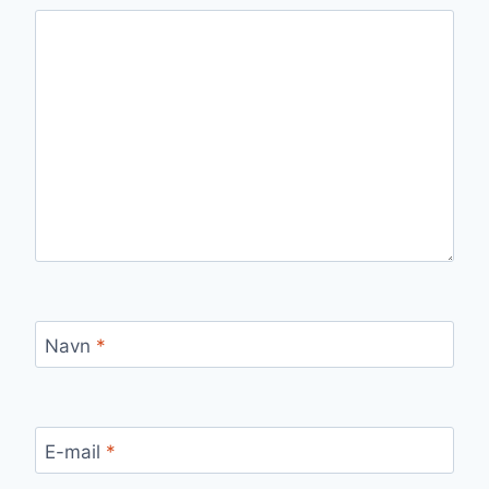
Navn
*
E-mail
*