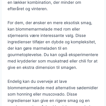
en lækker kombination, der minder om
efteråret og vinteren.
For dem, der ønsker en mere eksotisk smag,
kan blommemarmelade med rom eller
stjerneanis være interessante valg. Disse
ingredienser tilføjer en dybde og kompleksitet,
der kan gøre marmeladen til en
gourmetoplevelse. Du kan også eksperimentere
med krydderier som muskatnød eller chili for at
give en ekstra dimension til smagen.
Endelig kan du overveje at lave
blommemarmelade med alternative sødemidler
som honning eller muscovado. Disse
ingredienser kan give en rigere smag og en