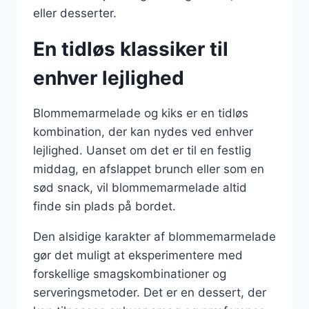
eller desserter.
En tidløs klassiker til
enhver lejlighed
Blommemarmelade og kiks er en tidløs
kombination, der kan nydes ved enhver
lejlighed. Uanset om det er til en festlig
middag, en afslappet brunch eller som en
sød snack, vil blommemarmelade altid
finde sin plads på bordet.
Den alsidige karakter af blommemarmelade
gør det muligt at eksperimentere med
forskellige smagskombinationer og
serveringsmetoder. Det er en dessert, der