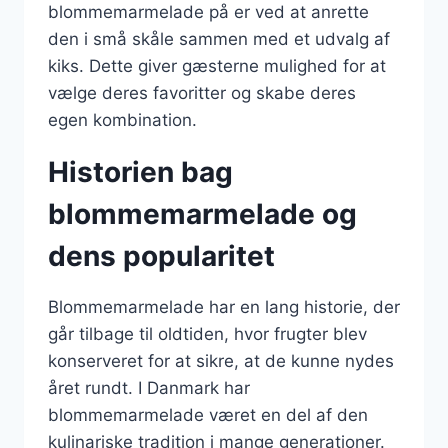
blommemarmelade på er ved at anrette
den i små skåle sammen med et udvalg af
kiks. Dette giver gæsterne mulighed for at
vælge deres favoritter og skabe deres
egen kombination.
Historien bag
blommemarmelade og
dens popularitet
Blommemarmelade har en lang historie, der
går tilbage til oldtiden, hvor frugter blev
konserveret for at sikre, at de kunne nydes
året rundt. I Danmark har
blommemarmelade været en del af den
kulinariske tradition i mange generationer.