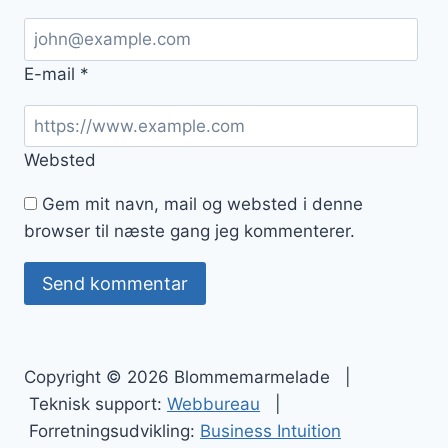
E-mail
*
Websted
Gem mit navn, mail og websted i denne
browser til næste gang jeg kommenterer.
Copyright © 2026 Blommemarmelade |
Teknisk support:
Webbureau
|
Forretningsudvikling:
Business Intuition