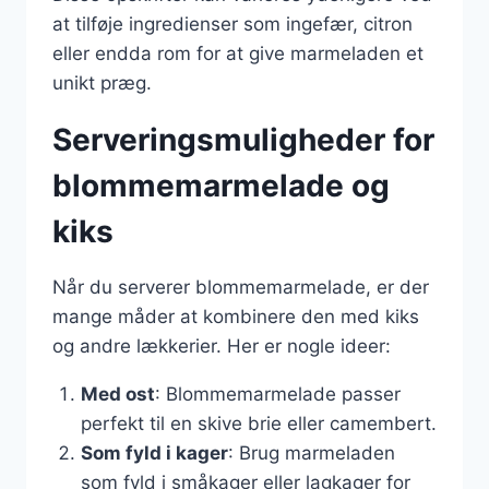
at tilføje ingredienser som ingefær, citron
eller endda rom for at give marmeladen et
unikt præg.
Serveringsmuligheder for
blommemarmelade og
kiks
Når du serverer blommemarmelade, er der
mange måder at kombinere den med kiks
og andre lækkerier. Her er nogle ideer:
Med ost
: Blommemarmelade passer
perfekt til en skive brie eller camembert.
Som fyld i kager
: Brug marmeladen
som fyld i småkager eller lagkager for