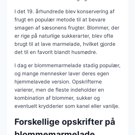
I det 19. århundrede blev konservering af
frugt en populær metode til at bevare
smagen af sæsonens frugter. Blommer, der
er rige på naturlige sukkerarter, blev ofte
brugt til at lave marmelade, hvilket gjorde
det til en favorit blandt husmødre.
I dag er blommemarmelade stadig populær,
og mange mennesker laver deres egen
hjemmelavede version. Opskrifterne
varierer, men de fleste indeholder en
kombination af blommer, sukker og
eventuelt krydderier som kanel eller vanilje.
Forskellige opskrifter på
blommemarmelade