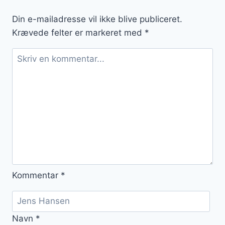
Din e-mailadresse vil ikke blive publiceret.
Krævede felter er markeret med
*
Kommentar
*
Navn
*