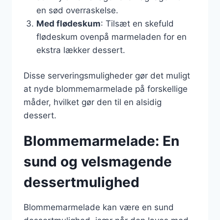
en sød overraskelse.
Med flødeskum
: Tilsæt en skefuld
flødeskum ovenpå marmeladen for en
ekstra lækker dessert.
Disse serveringsmuligheder gør det muligt
at nyde blommemarmelade på forskellige
måder, hvilket gør den til en alsidig
dessert.
Blommemarmelade: En
sund og velsmagende
dessertmulighed
Blommemarmelade kan være en sund