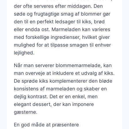
der ofte serveres efter middagen. Den
søde og frugtagtige smag af blommer gør
den til en perfekt ledsager til kiks, brød
eller endda ost. Marmeladen kan varieres
med forskellige ingredienser, hvilket giver
mulighed for at tilpasse smagen til enhver
lejlighed.
Når man serverer blommemarmelade, kan
man overveje at inkludere et udvalg af kiks.
De sprøde kiks komplementerer den bløde
konsistens af marmeladen og skaber en
dejlig kontrast. Det er en enkel, men
elegant dessert, der kan imponere
gæsterne.
En god måde at præsentere