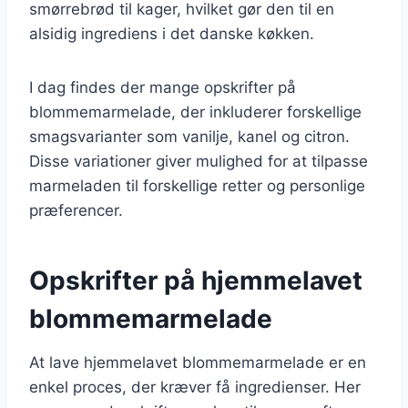
smørrebrød til kager, hvilket gør den til en
alsidig ingrediens i det danske køkken.
I dag findes der mange opskrifter på
blommemarmelade, der inkluderer forskellige
smagsvarianter som vanilje, kanel og citron.
Disse variationer giver mulighed for at tilpasse
marmeladen til forskellige retter og personlige
præferencer.
Opskrifter på hjemmelavet
blommemarmelade
At lave hjemmelavet blommemarmelade er en
enkel proces, der kræver få ingredienser. Her