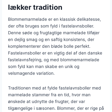
lækker tradition
Blommemarmelade er en klassisk delikatesse,
der ofte bruges som fyld i fastelavnsboller.
Denne søde og frugtagtige marmelade tilføjer
en dejlig smag og en saftig konsistens, der
komplementerer den bløde bolle perfekt.
Fastelavnsboller er en vigtig del af den danske
fastelavnsfejring, og med blommemarmelade
som fyld kan man skabe en unik og
velsmagende variation.
Traditionen med at fylde fastelavnsboller med
marmelade stammer fra en tid, hvor man
ønskede at udnytte de frugter, der var
tilgængelige i sæsonen. Blommer, der er rige på