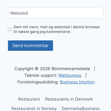
Websted
Gem mit navn, mail og websted i denne browser
til næste gang jeg kommenterer.
Copyright © 2026 Blommemarmelade |
Teknisk support:
Webbureau
|
Forretningsudvikling:
Business Intuition
Restaurant
Restaurants in Denmark
Restaurants in Norway
DanmarksBusiness