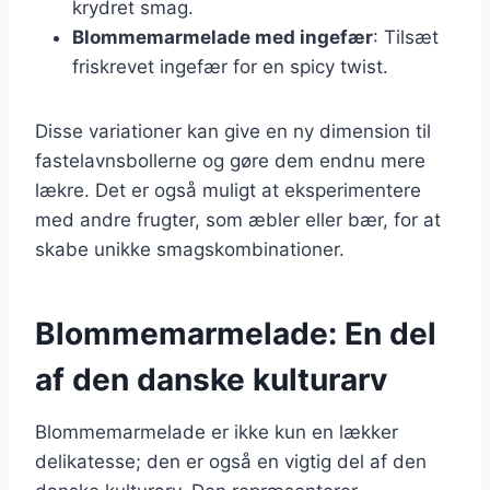
krydret smag.
Blommemarmelade med ingefær
: Tilsæt
friskrevet ingefær for en spicy twist.
Disse variationer kan give en ny dimension til
fastelavnsbollerne og gøre dem endnu mere
lækre. Det er også muligt at eksperimentere
med andre frugter, som æbler eller bær, for at
skabe unikke smagskombinationer.
Blommemarmelade: En del
af den danske kulturarv
Blommemarmelade er ikke kun en lækker
delikatesse; den er også en vigtig del af den