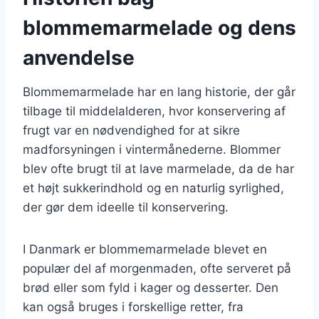
blommemarmelade og dens
anvendelse
Blommemarmelade har en lang historie, der går
tilbage til middelalderen, hvor konservering af
frugt var en nødvendighed for at sikre
madforsyningen i vintermånederne. Blommer
blev ofte brugt til at lave marmelade, da de har
et højt sukkerindhold og en naturlig syrlighed,
der gør dem ideelle til konservering.
I Danmark er blommemarmelade blevet en
populær del af morgenmaden, ofte serveret på
brød eller som fyld i kager og desserter. Den
kan også bruges i forskellige retter, fra