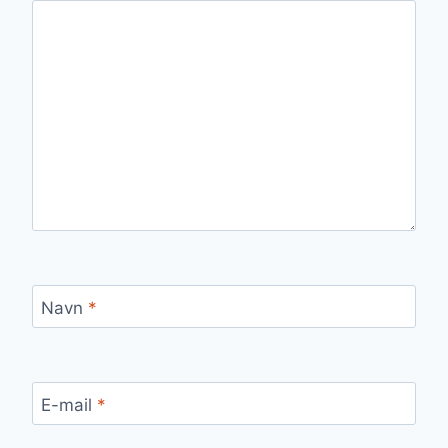
Navn
*
E-mail
*