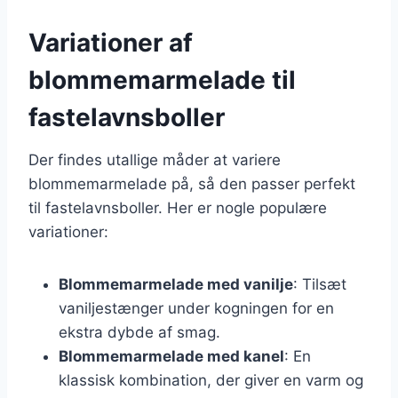
Variationer af
blommemarmelade til
fastelavnsboller
Der findes utallige måder at variere
blommemarmelade på, så den passer perfekt
til fastelavnsboller. Her er nogle populære
variationer:
Blommemarmelade med vanilje
: Tilsæt
vaniljestænger under kogningen for en
ekstra dybde af smag.
Blommemarmelade med kanel
: En
klassisk kombination, der giver en varm og